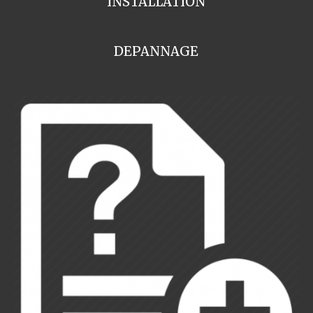
INSTALLATION
DEPANNAGE