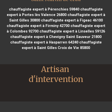
chauffagiste expert à Pérenchies 59840
chauffagiste
expert à Portes lès Valence 26800
chauffagiste expert à
Saint Gilles 30800
chauffagiste expert à Figeac 46100
chauffagiste expert à Firminy 42700
chauffagiste expert
à Colombes 92700
chauffagiste expert à Linselles 59126
chauffagiste expert à Chevigny Saint Sauveur 21800
chauffagiste expert à Hasparren 64240
chauffagiste
expert à Saint Gilles Croix de Vie 85800
Artisan 
d'intervention