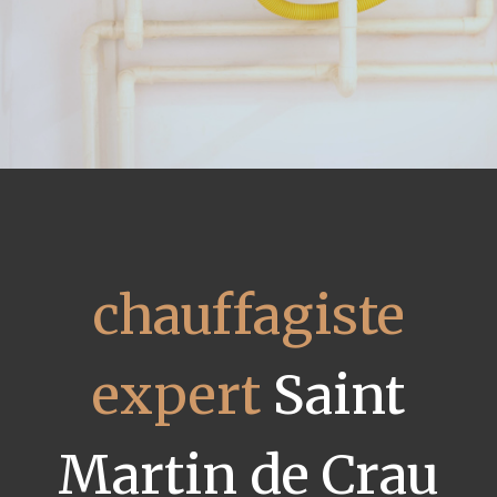
chauffagiste
expert
Saint
Martin de Crau