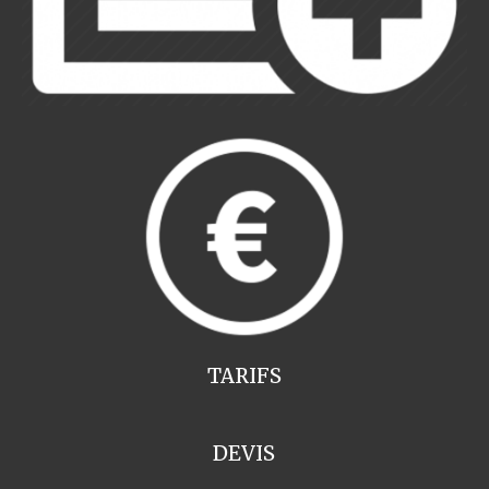
TARIFS
DEVIS