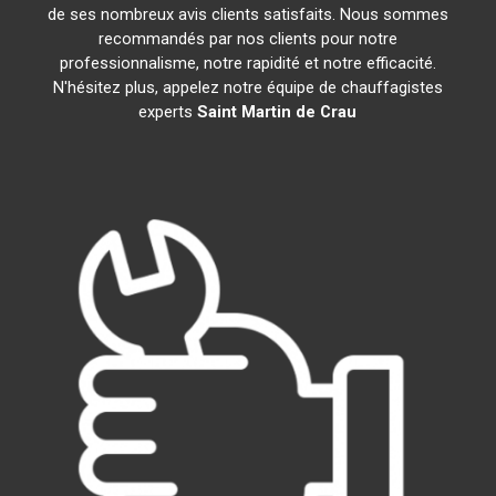
de ses nombreux avis clients satisfaits. Nous sommes
recommandés par nos clients pour notre
professionnalisme, notre rapidité et notre efficacité.
N'hésitez plus, appelez notre équipe de chauffagistes
experts
Saint Martin de Crau