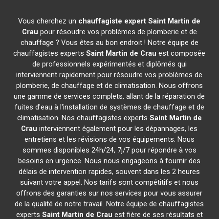
Vous cherchez un
chauffagiste expert
Saint Martin de
Crau
pour résoudre vos problèmes de plomberie et de
chauffage ? Vous êtes au bon endroit ! Notre équipe de
chauffagistes experts
Saint Martin de Crau
est composée
de professionnels expérimentés et diplômés qui
interviennent rapidement pour résoudre vos problèmes de
plomberie, de chauffage et de climatisation. Nous offrons
une gamme de services complets, allant de la réparation de
fuites d'eau à l'installation de systèmes de chauffage et de
climatisation. Nos chauffagistes experts
Saint Martin de
Crau
interviennent également pour les dépannages, les
entretiens et les révisions de vos équipements. Nous
sommes disponibles 24h/24, 7j/7 pour répondre à vos
besoins en urgence. Nous nous engageons à fournir des
délais de intervention rapides, souvent dans les 2 heures
suivant votre appel. Nos tarifs sont compétitifs et nous
offrons des garanties sur nos services pour vous assurer
de la qualité de notre travail. Notre équipe de chauffagistes
experts
Saint Martin de Crau
est fière de ses résultats et