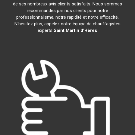
de ses nombreux avis clients satisfaits. Nous sommes
recommandés par nos clients pour notre
professionnalisme, notre rapidité et notre efficacité.
N'hésitez plus, appelez notre équipe de chauffagistes
experts
Saint Martin d'Hères