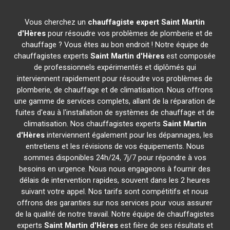
Vous cherchez un
chauffagiste expert
Saint Martin
d'Hères
pour résoudre vos problèmes de plomberie et de
chauffage ? Vous êtes au bon endroit ! Notre équipe de
chauffagistes experts
Saint Martin d'Hères
est composée
de professionnels expérimentés et diplômés qui
interviennent rapidement pour résoudre vos problèmes de
plomberie, de chauffage et de climatisation. Nous offrons
une gamme de services complets, allant de la réparation de
fuites d'eau à l'installation de systèmes de chauffage et de
climatisation. Nos chauffagistes experts
Saint Martin
d'Hères
interviennent également pour les dépannages, les
entretiens et les révisions de vos équipements. Nous
sommes disponibles 24h/24, 7j/7 pour répondre à vos
besoins en urgence. Nous nous engageons à fournir des
délais de intervention rapides, souvent dans les 2 heures
suivant votre appel. Nos tarifs sont compétitifs et nous
offrons des garanties sur nos services pour vous assurer
de la qualité de notre travail. Notre équipe de chauffagistes
experts
Saint Martin d'Hères
est fière de ses résultats et