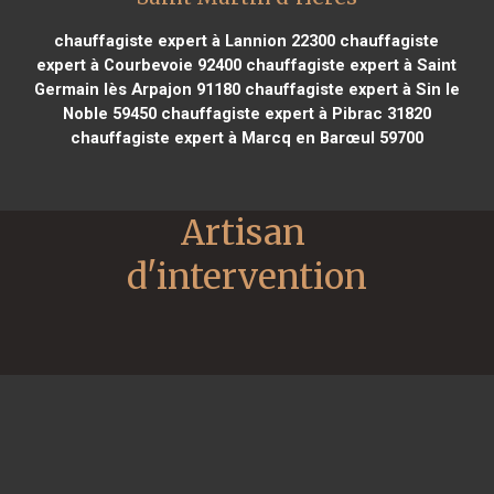
chauffagiste expert à Lannion 22300
chauffagiste
expert à Courbevoie 92400
chauffagiste expert à Saint
Germain lès Arpajon 91180
chauffagiste expert à Sin le
Noble 59450
chauffagiste expert à Pibrac 31820
chauffagiste expert à Marcq en Barœul 59700
Artisan 
d'intervention