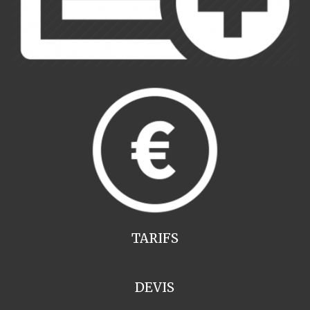
TARIFS
DEVIS