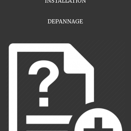
INSTALLATION
DEPANNAGE