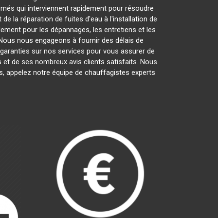
més qui interviennent rapidement pour résoudre
la réparation de fuites d'eau à l'installation de
lement pour les dépannages, les entretiens et les
Nous nous engageons à fournir des délais de
s garanties sur nos services pour vous assurer de
s et de ses nombreux avis clients satisfaits. Nous
s, appelez notre équipe de chauffagistes experts