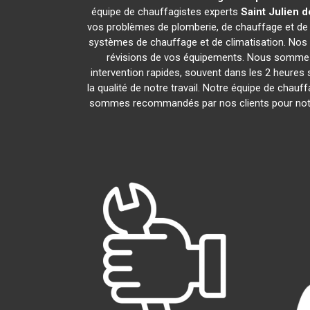
équipe de chauffagistes experts
Saint Julien 
vos problèmes de plomberie, de chauffage et de c
systèmes de chauffage et de climatisation. Nos
révisions de vos équipements. Nous sommes 
intervention rapides, souvent dans les 2 heures 
la qualité de notre travail. Notre équipe de chauf
sommes recommandés par nos clients pour notre p