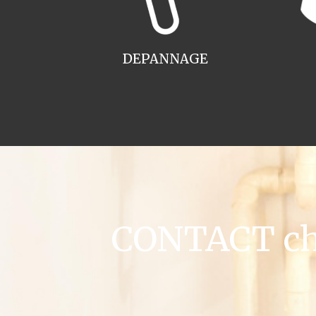
DEPANNAGE
CONTACT chau