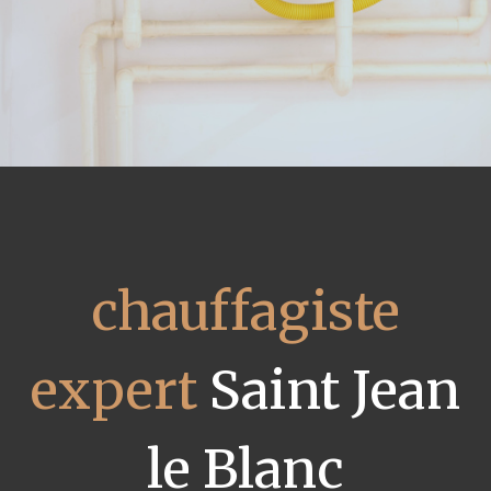
chauffagiste
expert
Saint Jean
le Blanc