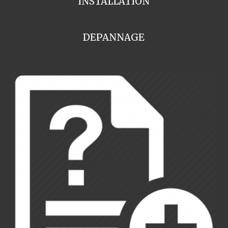
INSTALLATION
DEPANNAGE