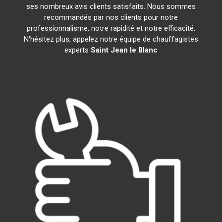
ses nombreux avis clients satisfaits. Nous sommes
recommandés par nos clients pour notre
professionnalisme, notre rapidité et notre efficacité.
N'hésitez plus, appelez notre équipe de chauffagistes
experts
Saint Jean le Blanc