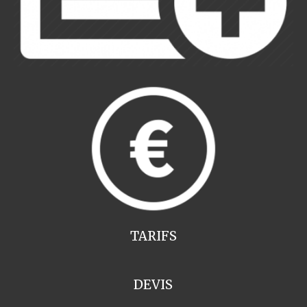
TARIFS
DEVIS