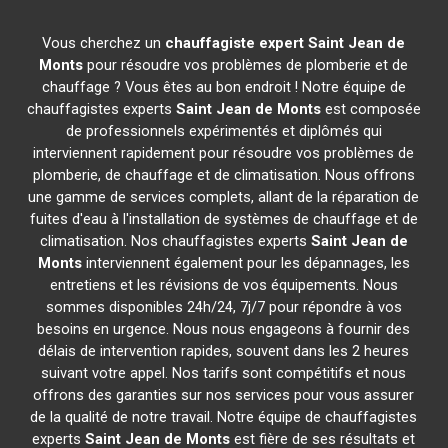
Vous cherchez un
chauffagiste expert
Saint Jean de
Monts
pour résoudre vos problèmes de plomberie et de
chauffage ? Vous êtes au bon endroit ! Notre équipe de
chauffagistes experts
Saint Jean de Monts
est composée
de professionnels expérimentés et diplômés qui
interviennent rapidement pour résoudre vos problèmes de
plomberie, de chauffage et de climatisation. Nous offrons
une gamme de services complets, allant de la réparation de
fuites d'eau à l'installation de systèmes de chauffage et de
climatisation. Nos chauffagistes experts
Saint Jean de
Monts
interviennent également pour les dépannages, les
entretiens et les révisions de vos équipements. Nous
sommes disponibles 24h/24, 7j/7 pour répondre à vos
besoins en urgence. Nous nous engageons à fournir des
délais de intervention rapides, souvent dans les 2 heures
suivant votre appel. Nos tarifs sont compétitifs et nous
offrons des garanties sur nos services pour vous assurer
de la qualité de notre travail. Notre équipe de chauffagistes
experts
Saint Jean de Monts
est fière de ses résultats et