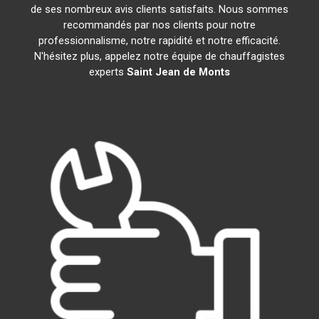
de ses nombreux avis clients satisfaits. Nous sommes
recommandés par nos clients pour notre
professionnalisme, notre rapidité et notre efficacité.
N'hésitez plus, appelez notre équipe de chauffagistes
experts
Saint Jean de Monts