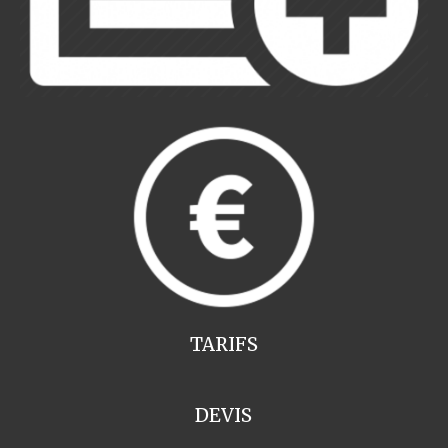
TARIFS
DEVIS