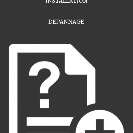
INSTALLATION
DEPANNAGE