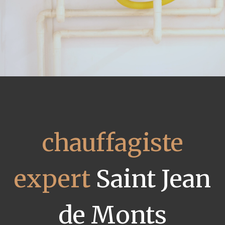
chauffagiste
expert
Saint Jean
de Monts