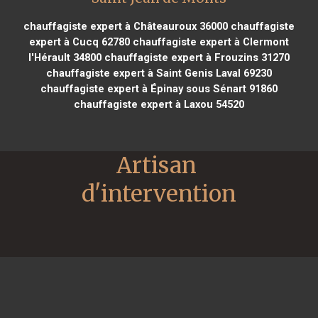
chauffagiste expert à Châteauroux 36000
chauffagiste
expert à Cucq 62780
chauffagiste expert à Clermont
l'Hérault 34800
chauffagiste expert à Frouzins 31270
chauffagiste expert à Saint Genis Laval 69230
chauffagiste expert à Épinay sous Sénart 91860
chauffagiste expert à Laxou 54520
Artisan 
d'intervention