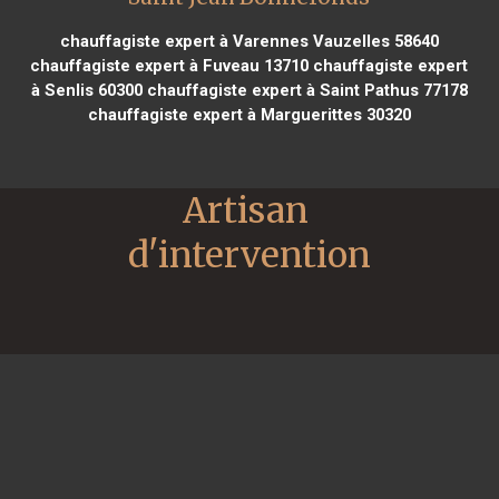
chauffagiste expert à Varennes Vauzelles 58640
chauffagiste expert à Fuveau 13710
chauffagiste expert
à Senlis 60300
chauffagiste expert à Saint Pathus 77178
chauffagiste expert à Marguerittes 30320
Artisan 
d'intervention