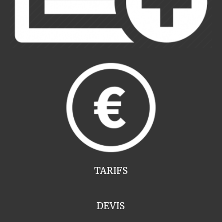
TARIFS
DEVIS