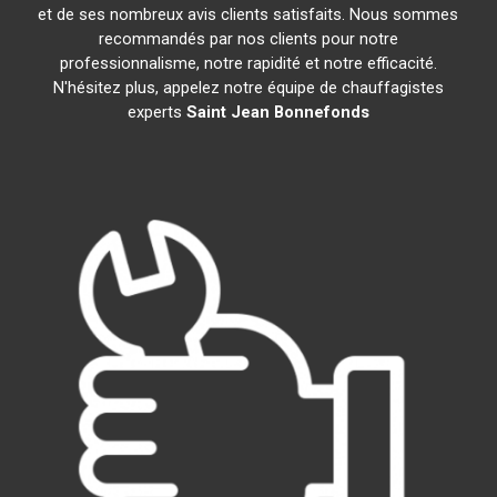
et de ses nombreux avis clients satisfaits. Nous sommes
recommandés par nos clients pour notre
professionnalisme, notre rapidité et notre efficacité.
N'hésitez plus, appelez notre équipe de chauffagistes
experts
Saint Jean Bonnefonds