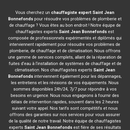
Vous cherchez un
chauffagiste expert
Saint Jean
Bonnefonds
pour résoudre vos problèmes de plomberie et
de chauffage ? Vous êtes au bon endroit ! Notre équipe de
chauffagistes experts
Saint Jean Bonnefonds
est
composée de professionnels expérimentés et diplômés qui
interviennent rapidement pour résoudre vos problèmes de
plomberie, de chauffage et de climatisation. Nous offrons
une gamme de services complets, allant de la réparation de
fuites d'eau à l'installation de systèmes de chauffage et de
climatisation. Nos chauffagistes experts
Saint Jean
Bonnefonds
interviennent également pour les dépannages,
les entretiens et les révisions de vos équipements. Nous
sommes disponibles 24h/24, 7j/7 pour répondre à vos
besoins en urgence. Nous nous engageons à fournir des
délais de intervention rapides, souvent dans les 2 heures
suivant votre appel. Nos tarifs sont compétitifs et nous
offrons des garanties sur nos services pour vous assurer
de la qualité de notre travail. Notre équipe de chauffagistes
experts
Saint Jean Bonnefonds
est fière de ses résultats