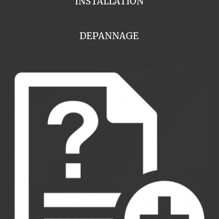
INSTALLATION
DEPANNAGE