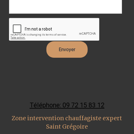
Téléphone: 09 72 15 83 12
Zone intervention chauffagiste expert
Saint Grégoire