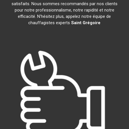
satisfaits. Nous sommes recommandés par nos clients
pour notre professionnalisme, notre rapidité et notre
efficacité. N'hésitez plus, appelez notre équipe de
chauffagistes experts
Saint Grégoire