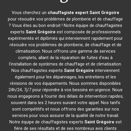
Vous cherchez un
chauffagiste expert
Saint Grégoire
pour résoudre vos problèmes de plomberie et de chauffage
? Vous êtes au bon endroit ! Notre équipe de chauffagistes
experts
Saint Grégoire
est composée de professionnels
expérimentés et diplômés qui interviennent rapidement pour
résoudre vos problèmes de plomberie, de chauffage et de
climatisation. Nous offrons une gamme de services
complets, allant de la réparation de fuites d'eau à
l'installation de systèmes de chauffage et de climatisation.
Nos chauffagistes experts
Saint Grégoire
interviennent
également pour les dépannages, les entretiens et les
révisions de vos équipements. Nous sommes disponibles
24h/24, 7j/7 pour répondre à vos besoins en urgence. Nous
nous engageons à fournir des délais de intervention rapides,
souvent dans les 2 heures suivant votre appel. Nos tarifs
sont compétitifs et nous offrons des garanties sur nos
services pour vous assurer de la qualité de notre travail.
Notre équipe de chauffagistes experts
Saint Grégoire
est
fière de ses résultats et de ses nombreux avis clients