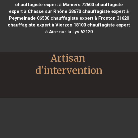
chauffagiste expert à Mamers 72600
chauffagiste
expert à Chasse sur Rhône 38670
chauffagiste expert à
Peymeinade 06530
chauffagiste expert à Fronton 31620
chauffagiste expert à Vierzon 18100
chauffagiste expert
à Aire sur la Lys 62120
Artisan 
d'intervention