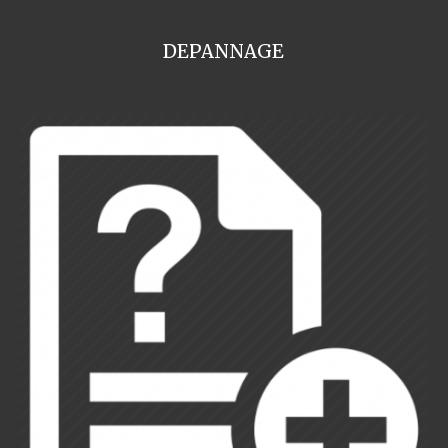
DEPANNAGE