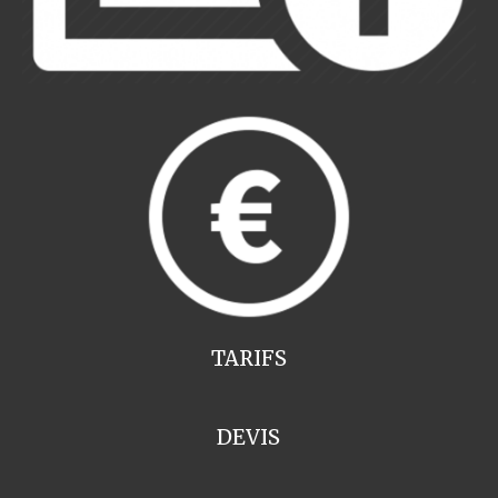
TARIFS
DEVIS