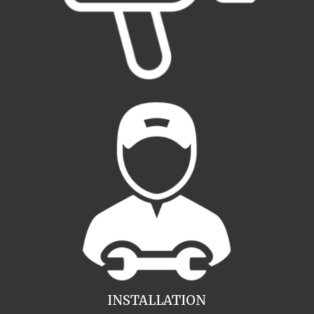
INSTALLATION