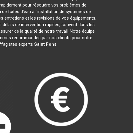
 rapidement pour résoudre vos problèmes de
de fuites d'eau à l'installation de systèmes de
s entretiens et les révisions de vos équipements.
élais de intervention rapides, souvent dans les
surer de la qualité de notre travail. Notre équipe
 sommes recommandés par nos clients pour notre
uffagistes experts
Saint Fons