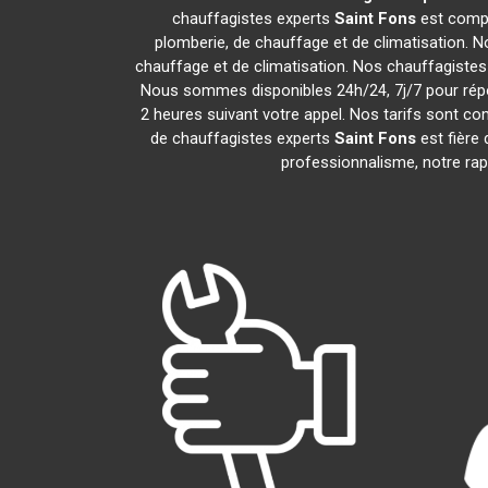
chauffagistes experts
Saint Fons
est compo
plomberie, de chauffage et de climatisation. N
chauffage et de climatisation. Nos chauffagiste
Nous sommes disponibles 24h/24, 7j/7 pour répo
2 heures suivant votre appel. Nos tarifs sont com
de chauffagistes experts
Saint Fons
est fière
professionnalisme, notre rapi