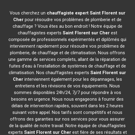
Vous cherchez un
chauffagiste expert
Saint Florent sur
Cher
pour résoudre vos problèmes de plomberie et de
chauffage ? Vous êtes au bon endroit ! Notre équipe de
chauffagistes experts
Saint Florent sur Cher
est
composée de professionnels expérimentés et diplômés qui
interviennent rapidement pour résoudre vos problèmes de
plomberie, de chauffage et de climatisation. Nous offrons
une gamme de services complets, allant de la réparation de
fuites d'eau à l'installation de systèmes de chauffage et de
climatisation. Nos chauffagistes experts
Saint Florent sur
Cher
interviennent également pour les dépannages, les
entretiens et les révisions de vos équipements. Nous
sommes disponibles 24h/24, 7j/7 pour répondre à vos
besoins en urgence. Nous nous engageons à fournir des
délais de intervention rapides, souvent dans les 2 heures
suivant votre appel. Nos tarifs sont compétitifs et nous
offrons des garanties sur nos services pour vous assurer
de la qualité de notre travail. Notre équipe de chauffagistes
experts
Saint Florent sur Cher
est fière de ses résultats et