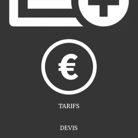
TARIFS
DEVIS