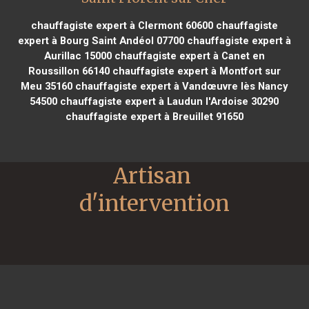
chauffagiste expert à Clermont 60600
chauffagiste
expert à Bourg Saint Andéol 07700
chauffagiste expert à
Aurillac 15000
chauffagiste expert à Canet en
Roussillon 66140
chauffagiste expert à Montfort sur
Meu 35160
chauffagiste expert à Vandœuvre lès Nancy
54500
chauffagiste expert à Laudun l'Ardoise 30290
chauffagiste expert à Breuillet 91650
Artisan 
d'intervention