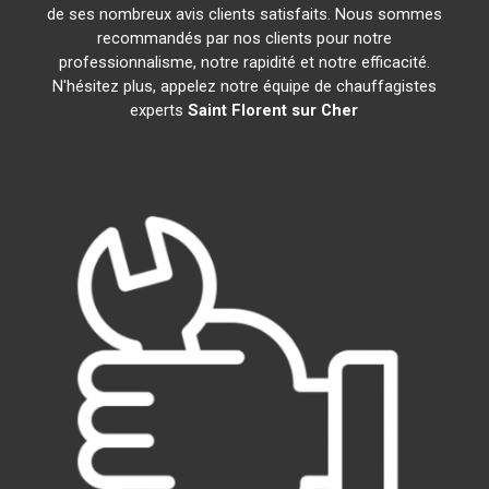
de ses nombreux avis clients satisfaits. Nous sommes
recommandés par nos clients pour notre
professionnalisme, notre rapidité et notre efficacité.
N'hésitez plus, appelez notre équipe de chauffagistes
experts
Saint Florent sur Cher