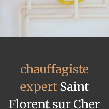
chauffagiste
expert
Saint
Florent sur Cher