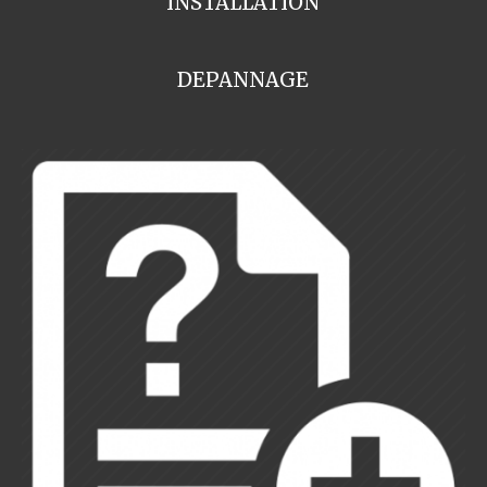
INSTALLATION
DEPANNAGE