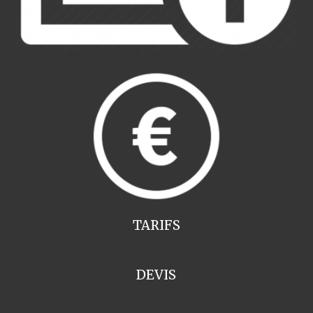
TARIFS
DEVIS