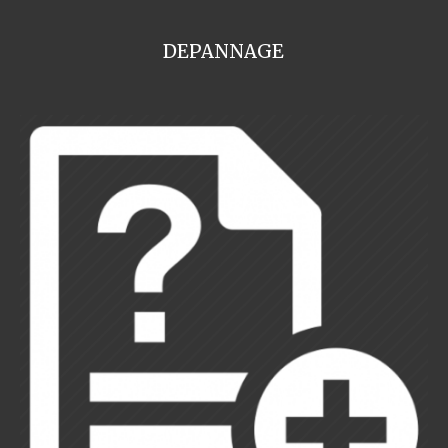
DEPANNAGE