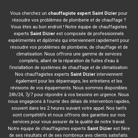
Vous cherchez un
chauffagiste expert
Saint Dizier
pour
résoudre vos problèmes de plomberie et de chauffage ?
Vous êtes au bon endroit ! Notre équipe de chauffagistes
experts
Saint Dizier
est composée de professionnels
expérimentés et diplômés qui interviennent rapidement pour
résoudre vos problèmes de plomberie, de chauffage et de
climatisation. Nous offrons une gamme de services
complets, allant de la réparation de fuites d'eau à
l'installation de systèmes de chauffage et de climatisation.
Nos chauffagistes experts
Saint Dizier
interviennent
également pour les dépannages, les entretiens et les
révisions de vos équipements. Nous sommes disponibles
24h/24, 7j/7 pour répondre à vos besoins en urgence. Nous
nous engageons à fournir des délais de intervention rapides,
souvent dans les 2 heures suivant votre appel. Nos tarifs
sont compétitifs et nous offrons des garanties sur nos
services pour vous assurer de la qualité de notre travail.
Notre équipe de chauffagistes experts
Saint Dizier
est fière
de ses résultats et de ses nombreux avis clients satisfaits.