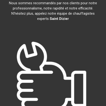
Nous sommes recommandés par nos clients pour notre
professionnalisme, notre rapidité et notre efficacité.
N'hésitez plus, appelez notre équipe de chauffagistes
experts
Saint Dizier