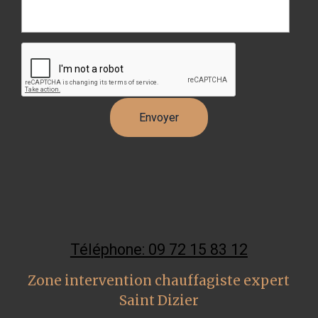
Téléphone: 09 72 15 83 12
Zone intervention chauffagiste expert
Saint Dizier