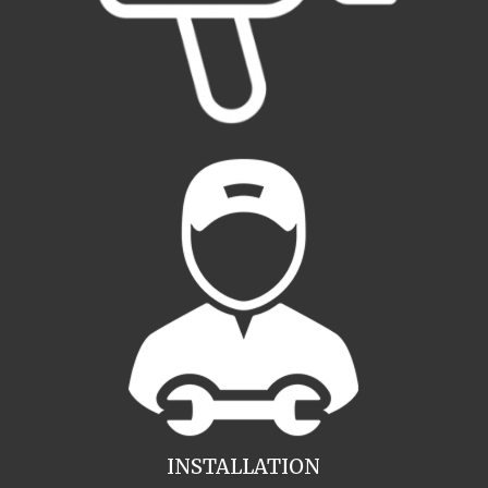
INSTALLATION