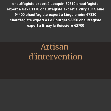
chauffagiste expert à Lesquin 59810
chauffagiste
expert à Gex 01170
chauffagiste expert à Vitry sur Seine
94400
chauffagiste expert à Lingolsheim 67380
chauffagiste expert à Le Bourget 93350
chauffagiste
expert à Bruay la Buissière 62700
Artisan 
d'intervention