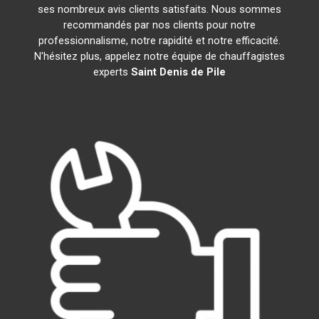
ses nombreux avis clients satisfaits. Nous sommes
recommandés par nos clients pour notre
professionnalisme, notre rapidité et notre efficacité.
N'hésitez plus, appelez notre équipe de chauffagistes
experts
Saint Denis de Pile