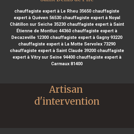
chauffagiste expert à Le Rheu 35650
chauffagiste
expert à Quéven 56530
chauffagiste expert à Noyal
Châtillon sur Seiche 35230
chauffagiste expert à Saint
Étienne de Montluc 44360
chauffagiste expert à
Decazeville 12300
chauffagiste expert à Gagny 93220
chauffagiste expert à La Motte Servolex 73290
chauffagiste expert à Saint Claude 39200
chauffagiste
expert à Vitry sur Seine 94400
chauffagiste expert à
Carmaux 81400
Artisan 
d'intervention