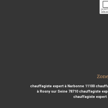
Zone
chauffagiste expert à Narbonne 11100
chauffa
à Rosny sur Seine 78710
chauffagiste exp
chauffagiste expert