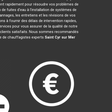
ent rapidement pour résoudre vos problèmes de
de fuites d'eau à l'installation de systèmes de
nnages, les entretiens et les révisions de vos
à fournir des délais de intervention rapides,
ervices pour vous assurer de la qualité de notre
is clients satisfaits. Nous sommes recommandés
ipe de chauffagistes experts
Saint Cyr sur Mer