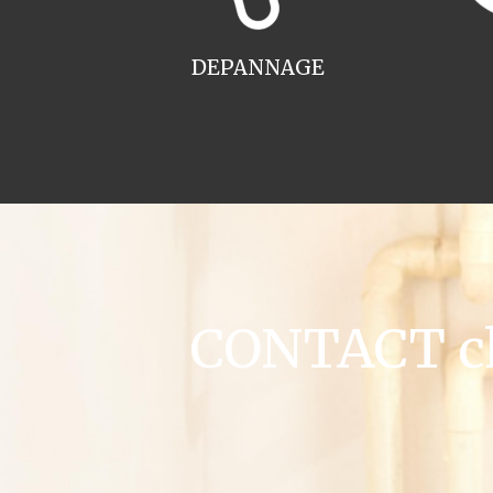
DEPANNAGE
CONTACT cha