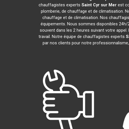
chauffagistes experts
Saint Cyr sur Mer
est co
plomberie, de chauffage et de climatisation. N
chauffage et de climatisation. Nos chauffagi
équipements. Nous sommes disponibles 24h/24,
souvent dans les 2 heures suivant votre appel. 
travail. Notre équipe de chauffagistes experts
S
par nos clients pour notre professionnalisme, 