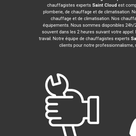
chauffagistes experts
Saint Cloud
est compo
plomberie, de chauffage et de climatisation. N
chauffage et de climatisation. Nos chauff
équipements. Nous sommes disponibles 24h/24,
souvent dans les 2 heures suivant votre appel. 
travail. Notre équipe de chauffagistes experts
Sa
clients pour notre professionnalisme, n