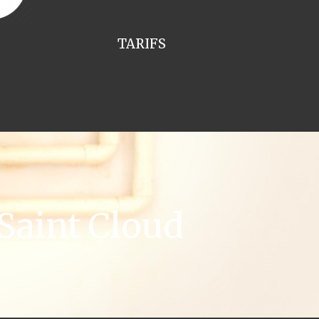
TARIFS
Saint Cloud