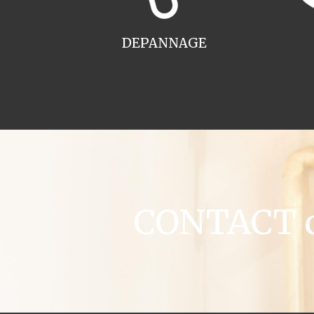
DEPANNAGE
CONTACT ch