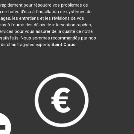
 rapidement pour résoudre vos problèmes de
de fuites d'eau à l'installation de systèmes de
ges, les entretiens et les révisions de vos
à fournir des délais de intervention rapides,
ervices pour vous assurer de la qualité de notre
nts satisfaits. Nous sommes recommandés par nos
pe de chauffagistes experts
Saint Cloud