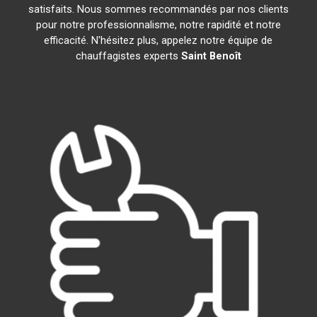
satisfaits. Nous sommes recommandés par nos clients
pour notre professionnalisme, notre rapidité et notre
efficacité. N'hésitez plus, appelez notre équipe de
chauffagistes experts
Saint Benoît