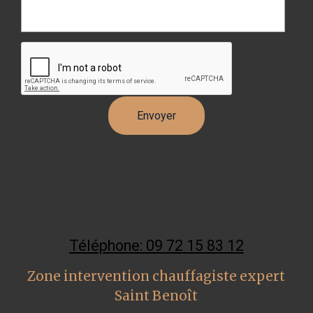
Téléphone: 09 72 15 83 12
Zone intervention chauffagiste expert
Saint Benoît