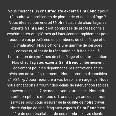
Vous cherchez un
chauffagiste expert
Saint Benoît
pour
résoudre vos problèmes de plomberie et de chauffage ?
Vous êtes au bon endroit ! Notre équipe de chauffagistes
experts
Saint Benoît
est composée de professionnels
expérimentés et diplômés qui interviennent rapidement pour
résoudre vos problèmes de plomberie, de chauffage et de
climatisation. Nous offrons une gamme de services
complets, allant de la réparation de fuites d'eau à
l'installation de systèmes de chauffage et de climatisation.
Nos chauffagistes experts
Saint Benoît
interviennent
également pour les dépannages, les entretiens et les
révisions de vos équipements. Nous sommes disponibles
24h/24, 7j/7 pour répondre à vos besoins en urgence. Nous
nous engageons à fournir des délais de intervention rapides,
souvent dans les 2 heures suivant votre appel. Nos tarifs
sont compétitifs et nous offrons des garanties sur nos
services pour vous assurer de la qualité de notre travail.
Notre équipe de chauffagistes experts
Saint Benoît
est
fière de ses résultats et de ses nombreux avis clients