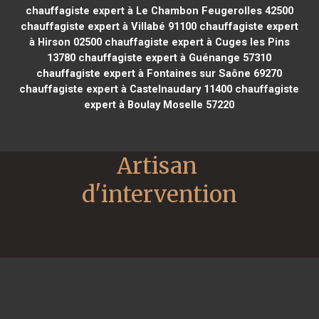
chauffagiste expert à Le Chambon Feugerolles 42500
chauffagiste expert à Villabé 91100
chauffagiste expert
à Hirson 02500
chauffagiste expert à Cuges les Pins
13780
chauffagiste expert à Guénange 57310
chauffagiste expert à Fontaines sur Saône 69270
chauffagiste expert à Castelnaudary 11400
chauffagiste
expert à Boulay Moselle 57220
Artisan 
d'intervention