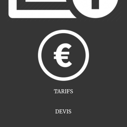
TARIFS
DEVIS