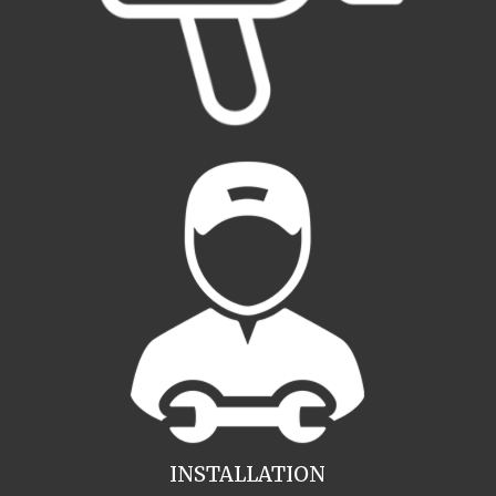
INSTALLATION