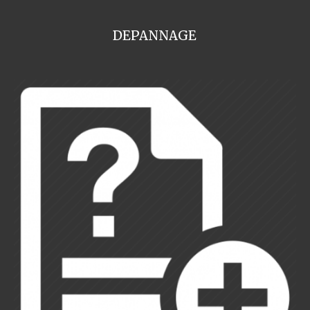
DEPANNAGE