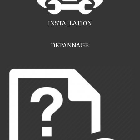
INSTALLATION
DEPANNAGE