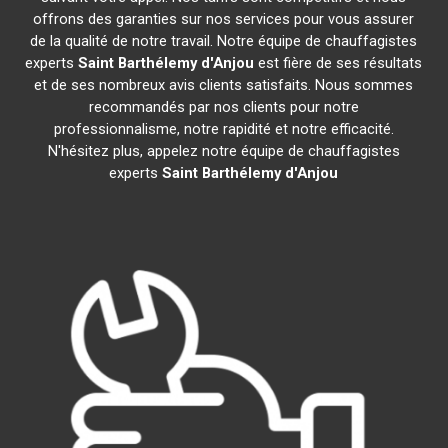
offrons des garanties sur nos services pour vous assurer
de la qualité de notre travail. Notre équipe de chauffagistes
experts
Saint Barthélemy d'Anjou
est fière de ses résultats
et de ses nombreux avis clients satisfaits. Nous sommes
recommandés par nos clients pour notre
professionnalisme, notre rapidité et notre efficacité.
N'hésitez plus, appelez notre équipe de chauffagistes
experts
Saint Barthélemy d'Anjou