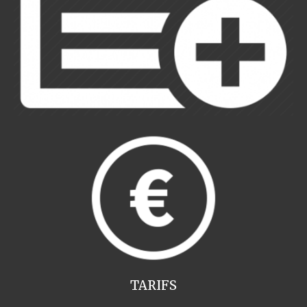
TARIFS