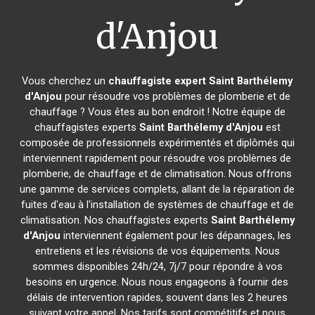
d'Anjou
Vous cherchez un
chauffagiste expert
Saint Barthélemy
d'Anjou
pour résoudre vos problèmes de plomberie et de
chauffage ? Vous êtes au bon endroit ! Notre équipe de
chauffagistes experts
Saint Barthélemy d'Anjou
est
composée de professionnels expérimentés et diplômés qui
interviennent rapidement pour résoudre vos problèmes de
plomberie, de chauffage et de climatisation. Nous offrons
une gamme de services complets, allant de la réparation de
fuites d'eau à l'installation de systèmes de chauffage et de
climatisation. Nos chauffagistes experts
Saint Barthélemy
d'Anjou
interviennent également pour les dépannages, les
entretiens et les révisions de vos équipements. Nous
sommes disponibles 24h/24, 7j/7 pour répondre à vos
besoins en urgence. Nous nous engageons à fournir des
délais de intervention rapides, souvent dans les 2 heures
suivant votre appel. Nos tarifs sont compétitifs et nous