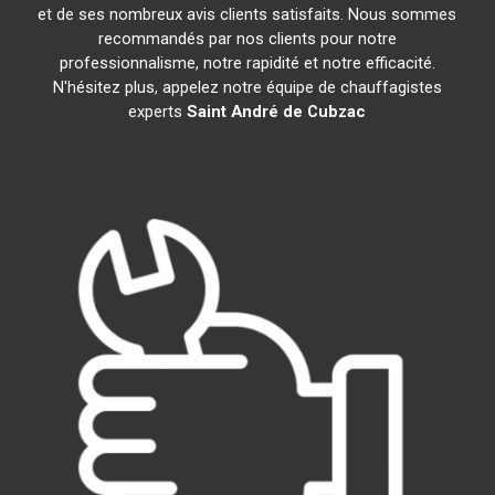
et de ses nombreux avis clients satisfaits. Nous sommes
recommandés par nos clients pour notre
professionnalisme, notre rapidité et notre efficacité.
N'hésitez plus, appelez notre équipe de chauffagistes
experts
Saint André de Cubzac