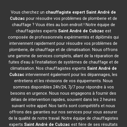
Vous cherchez un
chauffagiste expert
Saint André de
Cubzac
pour résoudre vos problèmes de plomberie et de
chauffage ? Vous êtes au bon endroit ! Notre équipe de
chauffagistes experts
Saint André de Cubzac
est
composée de professionnels expérimentés et diplômés qui
interviennent rapidement pour résoudre vos problèmes de
plomberie, de chauffage et de climatisation. Nous offrons
une gamme de services complets, allant de la réparation de
fuites d'eau à l'installation de systèmes de chauffage et de
climatisation. Nos chauffagistes experts
Saint André de
Cubzac
interviennent également pour les dépannages, les
entretiens et les révisions de vos équipements. Nous
sommes disponibles 24h/24, 7j/7 pour répondre à vos
besoins en urgence. Nous nous engageons à fournir des
délais de intervention rapides, souvent dans les 2 heures
suivant votre appel. Nos tarifs sont compétitifs et nous
offrons des garanties sur nos services pour vous assurer
de la qualité de notre travail. Notre équipe de chauffagistes
experts
Saint André de Cubzac
est fière de ses résultats