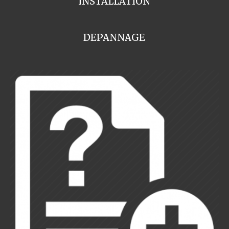
INSTALLATION
DEPANNAGE