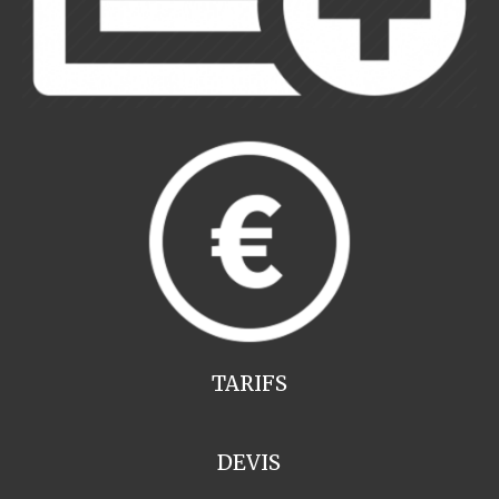
TARIFS
DEVIS