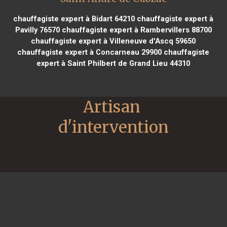
chauffagiste expert à Bidart 64210
chauffagiste expert à
Pavilly 76570
chauffagiste expert à Rambervillers 88700
chauffagiste expert à Villeneuve d'Ascq 59650
chauffagiste expert à Concarneau 29900
chauffagiste
expert à Saint Philbert de Grand Lieu 44310
Artisan 
d'intervention