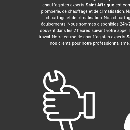
chauffagistes experts
Saint Affrique
est com
plomberie, de chauffage et de climatisation. N
chauffage et de climatisation. Nos chauffa
équipements. Nous sommes disponibles 24h/24,
souvent dans les 2 heures suivant votre appel. 
travail. Notre équipe de chauffagistes experts
S
nos clients pour notre professionnalisme, 