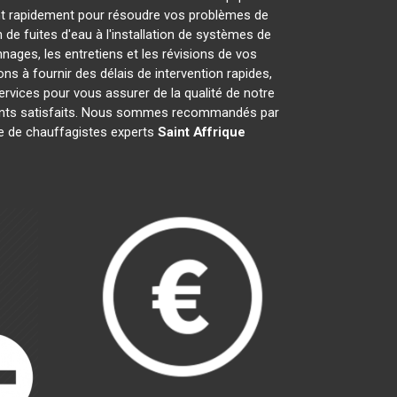
nt rapidement pour résoudre vos problèmes de
de fuites d'eau à l'installation de systèmes de
ages, les entretiens et les révisions de vos
à fournir des délais de intervention rapides,
ervices pour vous assurer de la qualité de notre
lients satisfaits. Nous sommes recommandés par
ipe de chauffagistes experts
Saint Affrique