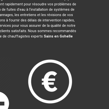
ent rapidement pour résoudre vos problèmes de
de fuites d'eau à l'installation de systèmes de
nnages, les entretiens et les révisions de vos
à fournir des délais de intervention rapides,
ervices pour vous assurer de la qualité de notre
is clients satisfaits. Nous sommes recommandés
ipe de chauffagistes experts
Sains en Gohelle