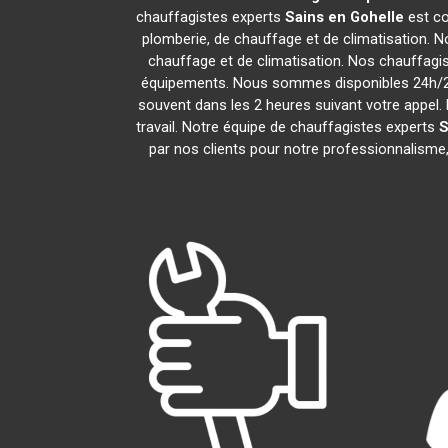
chauffagistes experts
Sains en Gohelle
est co
plomberie, de chauffage et de climatisation. N
chauffage et de climatisation. Nos chauffagi
équipements. Nous sommes disponibles 24h/24,
souvent dans les 2 heures suivant votre appel. 
travail. Notre équipe de chauffagistes experts
S
par nos clients pour notre professionnalisme, 