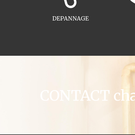
DEPANNAGE
CONTACT chau