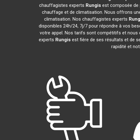
chauffagistes experts
Rungis
est composée de pr
chauffage et de climatisation. Nous offrons une
climatisation. Nos chauffagistes experts
Rung
disponibles 24h/24, 7j/7 pour répondre à vos bes
votre appel. Nos tarifs sont compétitifs et nous 
experts
Rungis
est fière de ses résultats et de
rapidité et no