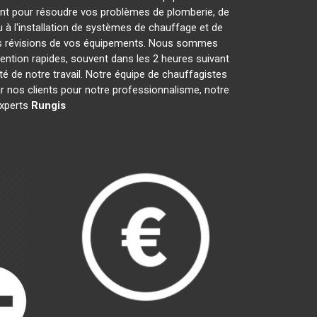
nt pour résoudre vos problèmes de plomberie, de
 à l'installation de systèmes de chauffage et de
les révisions de vos équipements. Nous sommes
ention rapides, souvent dans les 2 heures suivant
té de notre travail. Notre équipe de chauffagistes
 nos clients pour notre professionnalisme, notre
experts
Rungis