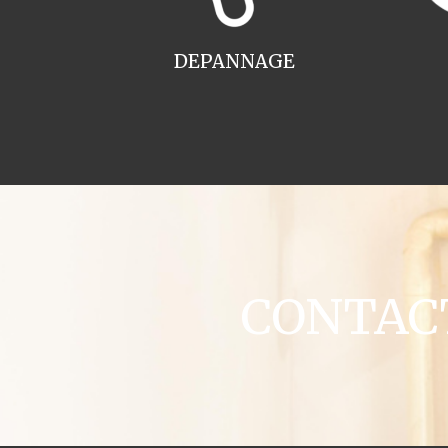
DEPANNAGE
CONTACT 