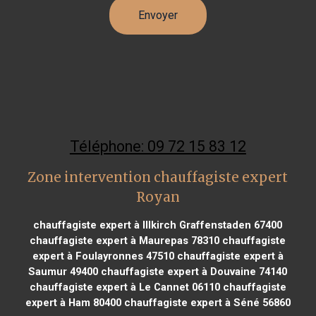
Téléphone: 09 72 15 83 12
Zone intervention chauffagiste expert
Royan
chauffagiste expert à Illkirch Graffenstaden 67400
chauffagiste expert à Maurepas 78310
chauffagiste
expert à Foulayronnes 47510
chauffagiste expert à
Saumur 49400
chauffagiste expert à Douvaine 74140
chauffagiste expert à Le Cannet 06110
chauffagiste
expert à Ham 80400
chauffagiste expert à Séné 56860