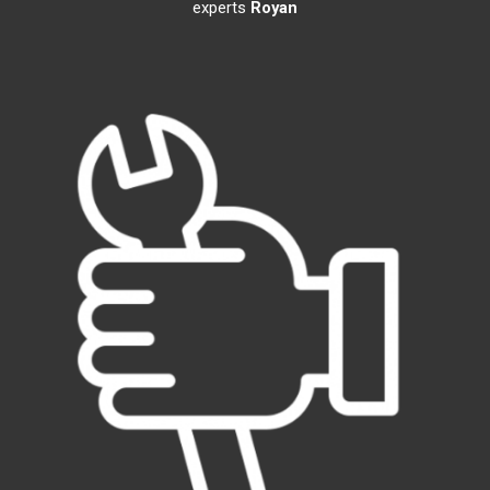
experts
Royan