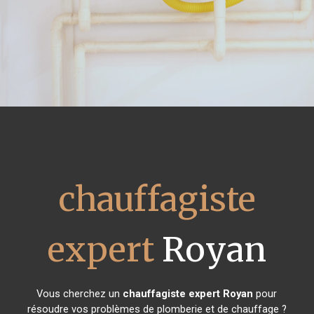
chauffagiste
expert
Royan
Vous cherchez un
chauffagiste expert
Royan
pour
résoudre vos problèmes de plomberie et de chauffage ?