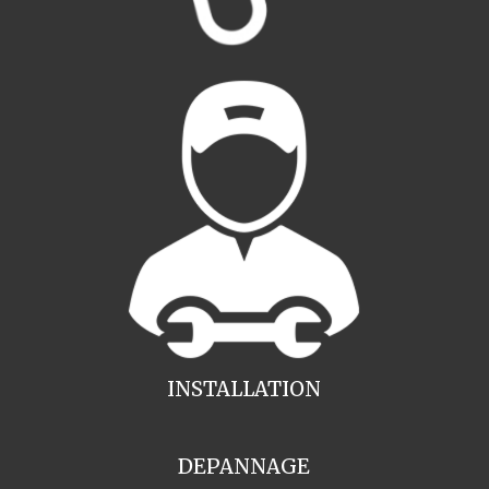
INSTALLATION
DEPANNAGE