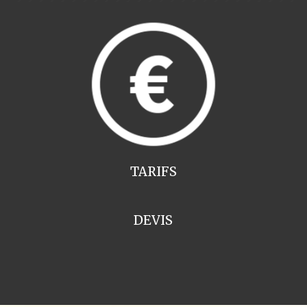
TARIFS
DEVIS