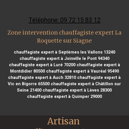
Téléphone: 09 72 15 83 12
Zone intervention chauffagiste expert La
Roquette sur Siagne
chauffagiste expert à Septèmes les Vallons 13240
chauffagiste expert à Joinville le Pont 94340
chauffagiste expert à Luré 70200
chauffagiste expert à
Montdidier 80500
chauffagiste expert à Vauréal 95490
chauffagiste expert à Auch 32810
chauffagiste expert à
Vic en Bigorre 65500
chauffagiste expert à Châtillon sur
Seine 21400
chauffagiste expert à Lèves 28300
chauffagiste expert à Quimper 29000
Artisan 