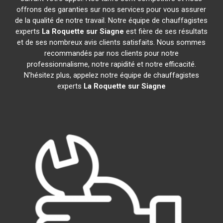
offrons des garanties sur nos services pour vous assurer
de la qualité de notre travail. Notre équipe de chauffagistes
experts
La Roquette sur Siagne
est fière de ses résultats
et de ses nombreux avis clients satisfaits. Nous sommes
recommandés par nos clients pour notre
professionnalisme, notre rapidité et notre efficacité.
N'hésitez plus, appelez notre équipe de chauffagistes
experts
La Roquette sur Siagne