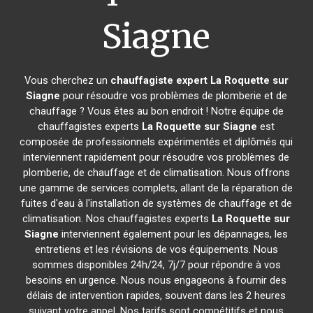
Siagne
Vous cherchez un
chauffagiste expert
La Roquette sur
Siagne
pour résoudre vos problèmes de plomberie et de
chauffage ? Vous êtes au bon endroit ! Notre équipe de
chauffagistes experts
La Roquette sur Siagne
est
composée de professionnels expérimentés et diplômés qui
interviennent rapidement pour résoudre vos problèmes de
plomberie, de chauffage et de climatisation. Nous offrons
une gamme de services complets, allant de la réparation de
fuites d'eau à l'installation de systèmes de chauffage et de
climatisation. Nos chauffagistes experts
La Roquette sur
Siagne
interviennent également pour les dépannages, les
entretiens et les révisions de vos équipements. Nous
sommes disponibles 24h/24, 7j/7 pour répondre à vos
besoins en urgence. Nous nous engageons à fournir des
délais de intervention rapides, souvent dans les 2 heures
suivant votre appel. Nos tarifs sont compétitifs et nous