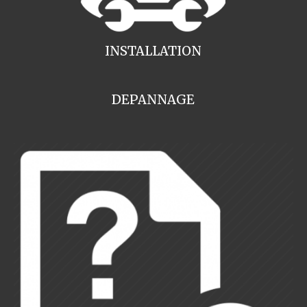
INSTALLATION
DEPANNAGE