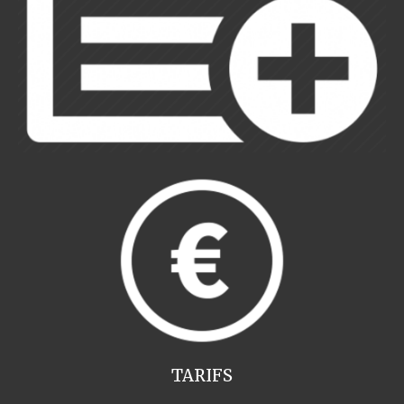
TARIFS