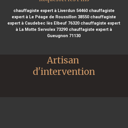
chauffagiste expert à Liverdun 54460
chauffagiste
expert à Le Péage de Roussillon 38550
chauffagiste
expert à Caudebec lès Elbeuf 76320
chauffagiste expert
à La Motte Servolex 73290
chauffagiste expert à
Gueugnon 71130
Artisan 
d'intervention