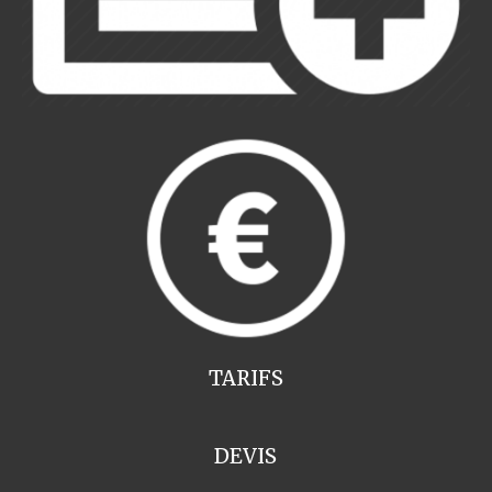
TARIFS
DEVIS