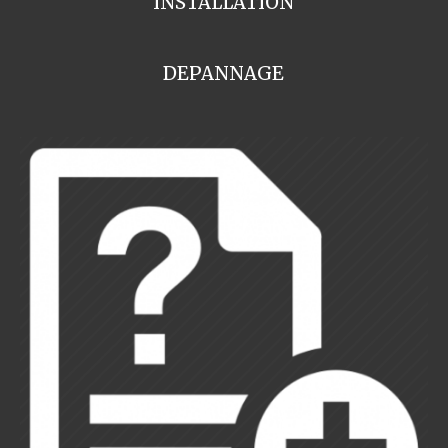
INSTALLATION
DEPANNAGE