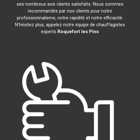
ses nombreux avis clients satisfaits. Nous sommes
recommandés par nos clients pour notre
professionnalisme, notre rapidité et notre efficacité.
N'hésitez plus, appelez notre équipe de chauffagistes
experts
Roquefort les Pins