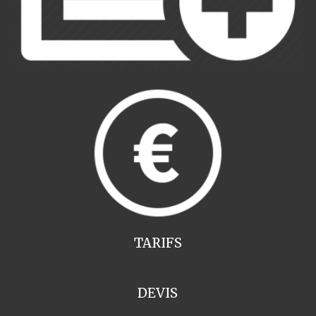
TARIFS
DEVIS