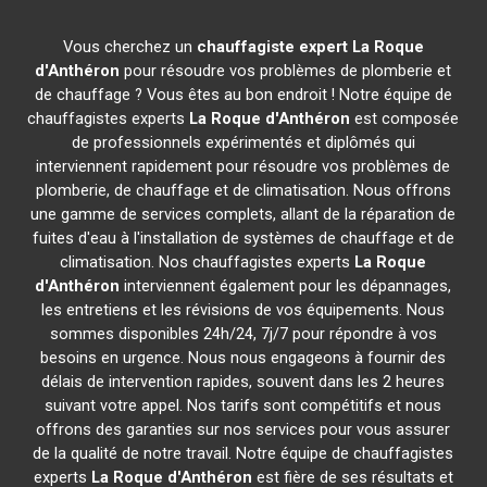
Vous cherchez un
chauffagiste expert
La Roque
d'Anthéron
pour résoudre vos problèmes de plomberie et
de chauffage ? Vous êtes au bon endroit ! Notre équipe de
chauffagistes experts
La Roque d'Anthéron
est composée
de professionnels expérimentés et diplômés qui
interviennent rapidement pour résoudre vos problèmes de
plomberie, de chauffage et de climatisation. Nous offrons
une gamme de services complets, allant de la réparation de
fuites d'eau à l'installation de systèmes de chauffage et de
climatisation. Nos chauffagistes experts
La Roque
d'Anthéron
interviennent également pour les dépannages,
les entretiens et les révisions de vos équipements. Nous
sommes disponibles 24h/24, 7j/7 pour répondre à vos
besoins en urgence. Nous nous engageons à fournir des
délais de intervention rapides, souvent dans les 2 heures
suivant votre appel. Nos tarifs sont compétitifs et nous
offrons des garanties sur nos services pour vous assurer
de la qualité de notre travail. Notre équipe de chauffagistes
experts
La Roque d'Anthéron
est fière de ses résultats et