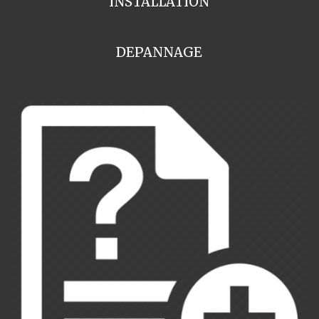
INSTALLATION
DEPANNAGE