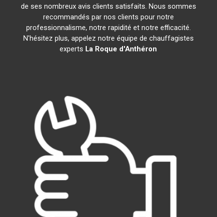
de ses nombreux avis clients satisfaits. Nous sommes
recommandés par nos clients pour notre
professionnalisme, notre rapidité et notre efficacité.
N'hésitez plus, appelez notre équipe de chauffagistes
experts
La Roque d'Anthéron