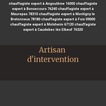
chauffagiste expert à Angoulême 16000
chauffagiste
expert à Bonsecours 76240
chauffagiste expert à
Maurepas 78310
chauffagiste expert à Montigny le
Bretonneux 78180
chauffagiste expert à Foix 09000
chauffagiste expert à Molsheim 67120
chauffagiste
expert à Caudebec lès Elbeuf 76320
Artisan 
d'intervention