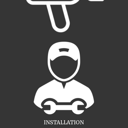
INSTALLATION