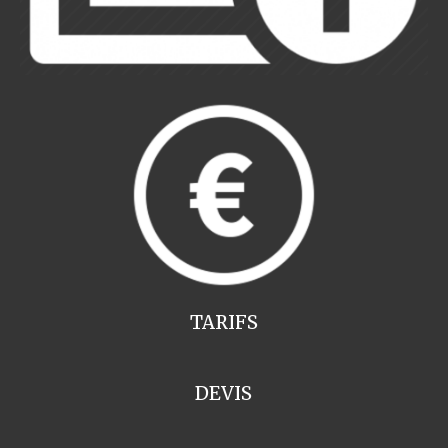
TARIFS
DEVIS