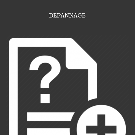
DEPANNAGE