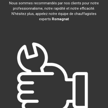
Nous sommes recommandés par nos clients pour notre
professionnalisme, notre rapidité et notre efficacité.
N'hésitez plus, appelez notre équipe de chauffagistes
experts
Romagnat