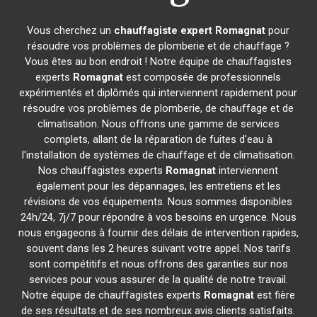
Vous cherchez un
chauffagiste expert
Romagnat
pour
résoudre vos problèmes de plomberie et de chauffage ?
Vous êtes au bon endroit ! Notre équipe de chauffagistes
experts
Romagnat
est composée de professionnels
expérimentés et diplômés qui interviennent rapidement pour
résoudre vos problèmes de plomberie, de chauffage et de
climatisation. Nous offrons une gamme de services
complets, allant de la réparation de fuites d'eau à
l'installation de systèmes de chauffage et de climatisation.
Nos chauffagistes experts
Romagnat
interviennent
également pour les dépannages, les entretiens et les
révisions de vos équipements. Nous sommes disponibles
24h/24, 7j/7 pour répondre à vos besoins en urgence. Nous
nous engageons à fournir des délais de intervention rapides,
souvent dans les 2 heures suivant votre appel. Nos tarifs
sont compétitifs et nous offrons des garanties sur nos
services pour vous assurer de la qualité de notre travail.
Notre équipe de chauffagistes experts
Romagnat
est fière
de ses résultats et de ses nombreux avis clients satisfaits.