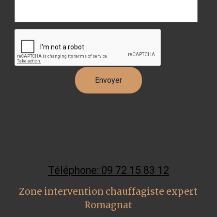
Téléphone: 09 72 15 83 12
Zone intervention chauffagiste expert
Romagnat