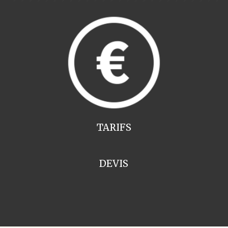
TARIFS
DEVIS