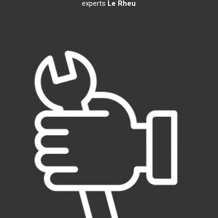
experts
Le Rheu