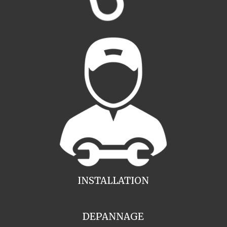
INSTALLATION
DEPANNAGE