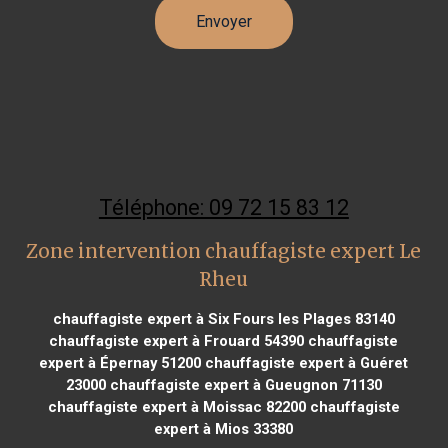
Téléphone: 09 72 15 83 12
Zone intervention chauffagiste expert Le
Rheu
chauffagiste expert à Six Fours les Plages 83140
chauffagiste expert à Frouard 54390
chauffagiste
expert à Épernay 51200
chauffagiste expert à Guéret
23000
chauffagiste expert à Gueugnon 71130
chauffagiste expert à Moissac 82200
chauffagiste
expert à Mios 33380