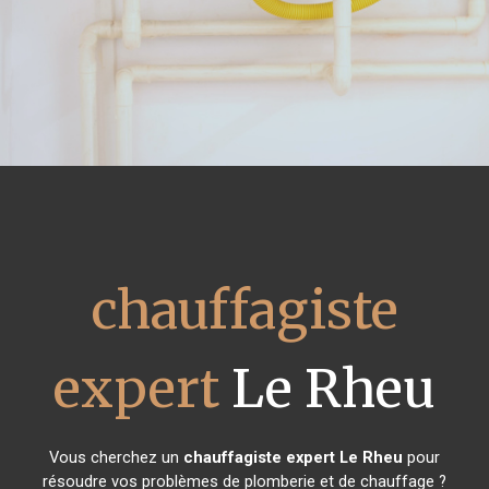
chauffagiste
expert
Le Rheu
Vous cherchez un
chauffagiste expert
Le Rheu
pour
résoudre vos problèmes de plomberie et de chauffage ?