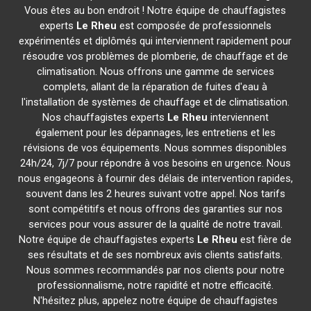
Vous êtes au bon endroit ! Notre équipe de chauffagistes
experts
Le Rheu
est composée de professionnels
expérimentés et diplômés qui interviennent rapidement pour
résoudre vos problèmes de plomberie, de chauffage et de
climatisation. Nous offrons une gamme de services
complets, allant de la réparation de fuites d'eau à
l'installation de systèmes de chauffage et de climatisation.
Nos chauffagistes experts
Le Rheu
interviennent
également pour les dépannages, les entretiens et les
révisions de vos équipements. Nous sommes disponibles
24h/24, 7j/7 pour répondre à vos besoins en urgence. Nous
nous engageons à fournir des délais de intervention rapides,
souvent dans les 2 heures suivant votre appel. Nos tarifs
sont compétitifs et nous offrons des garanties sur nos
services pour vous assurer de la qualité de notre travail.
Notre équipe de chauffagistes experts
Le Rheu
est fière de
ses résultats et de ses nombreux avis clients satisfaits.
Nous sommes recommandés par nos clients pour notre
professionnalisme, notre rapidité et notre efficacité.
N'hésitez plus, appelez notre équipe de chauffagistes