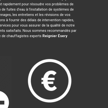
nt rapidement pour résoudre vos problèmes de
de fuites d'eau à l'installation de systèmes de
nages, les entretiens et les révisions de vos
à fournir des délais de intervention rapides,
ervices pour vous assurer de la qualité de notre
lients satisfaits. Nous sommes recommandés par
ipe de chauffagistes experts
Reignier Ésery