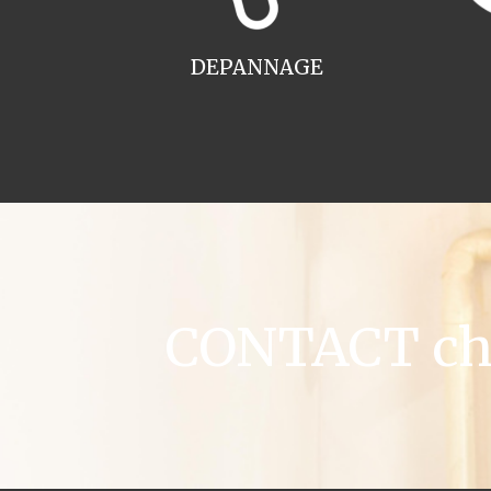
DEPANNAGE
CONTACT cha