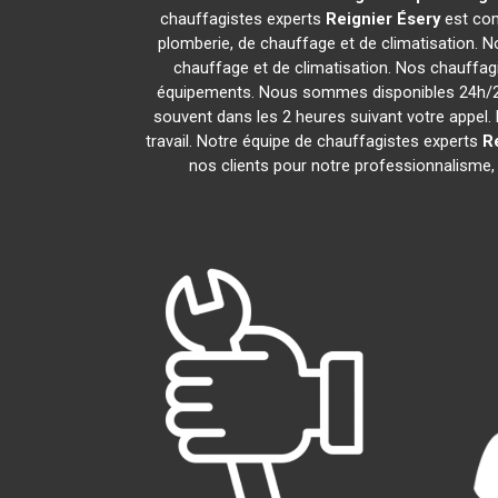
chauffagistes experts
Reignier Ésery
est com
plomberie, de chauffage et de climatisation. N
chauffage et de climatisation. Nos chauffag
équipements. Nous sommes disponibles 24h/24,
souvent dans les 2 heures suivant votre appel. 
travail. Notre équipe de chauffagistes experts
R
nos clients pour notre professionnalisme, 