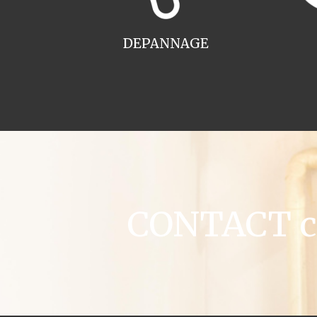
DEPANNAGE
CONTACT ch