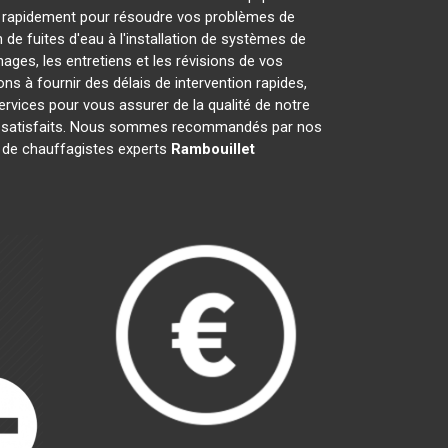
t rapidement pour résoudre vos problèmes de
de fuites d'eau à l'installation de systèmes de
ges, les entretiens et les révisions de vos
à fournir des délais de intervention rapides,
ervices pour vous assurer de la qualité de notre
nts satisfaits. Nous sommes recommandés par nos
pe de chauffagistes experts
Rambouillet