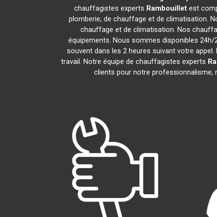
chauffagistes experts
Rambouillet
est comp
plomberie, de chauffage et de climatisation. N
chauffage et de climatisation. Nos chauff
équipements. Nous sommes disponibles 24h/24,
souvent dans les 2 heures suivant votre appel. 
travail. Notre équipe de chauffagistes experts
Ra
clients pour notre professionnalisme, n