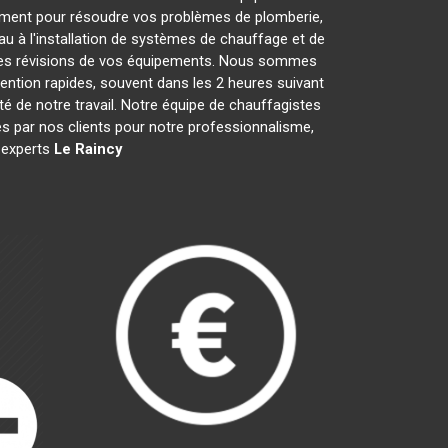
ement pour résoudre vos problèmes de plomberie,
au à l'installation de systèmes de chauffage et de
t les révisions de vos équipements. Nous sommes
ention rapides, souvent dans les 2 heures suivant
té de notre travail. Notre équipe de chauffagistes
s par nos clients pour notre professionnalisme,
s experts
Le Raincy