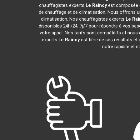
chauffagistes experts
Le Raincy
est composée de
de chauffage et de climatisation. Nous offrons un
climatisation. Nos chauffagistes experts
Le Rai
disponibles 24h/24, 7j/7 pour répondre à vos bes
votre appel. Nos tarifs sont compétitifs et nous 
experts
Le Raincy
est fière de ses résultats e
notre rapidité et 