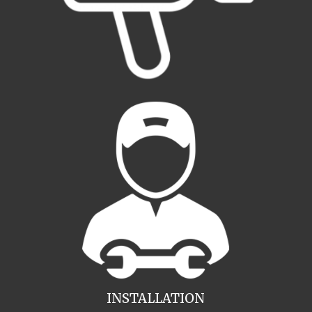
INSTALLATION