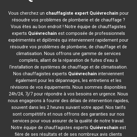
Vous cherchez un
chauffagiste expert
Quiévrechain
pour
résoudre vos problèmes de plomberie et de chauffage ?
Vous êtes au bon endroit ! Notre équipe de chauffagistes
experts
Quiévrechain
est composée de professionnels
expérimentés et diplômés qui interviennent rapidement pour
résoudre vos problèmes de plomberie, de chauffage et de
climatisation. Nous offrons une gamme de services
complets, allant de la réparation de fuites d'eau à
l'installation de systèmes de chauffage et de climatisation.
Nos chauffagistes experts
Quiévrechain
interviennent
également pour les dépannages, les entretiens et les
révisions de vos équipements. Nous sommes disponibles
24h/24, 7j/7 pour répondre à vos besoins en urgence. Nous
nous engageons à fournir des délais de intervention rapides,
souvent dans les 2 heures suivant votre appel. Nos tarifs
sont compétitifs et nous offrons des garanties sur nos
services pour vous assurer de la qualité de notre travail.
Notre équipe de chauffagistes experts
Quiévrechain
est
fière de ses résultats et de ses nombreux avis clients