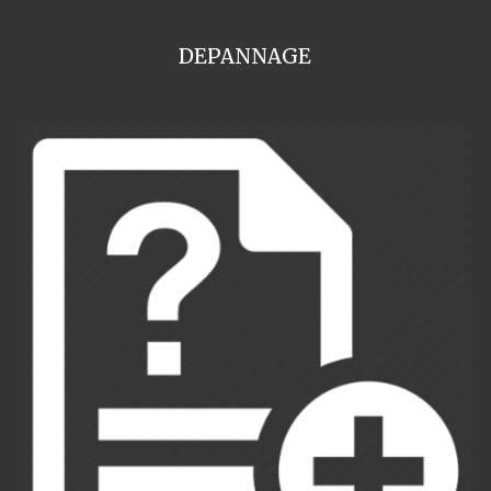
DEPANNAGE