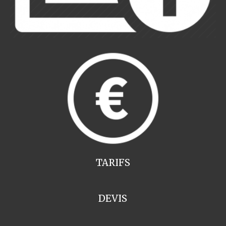
TARIFS
DEVIS