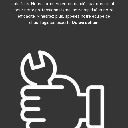
satisfaits. Nous sommes recommandés par nos clients
pour notre professionnalisme, notre rapidité et notre
efficacité. N'hésitez plus, appelez notre équipe de
chauffagistes experts
Quiévrechain