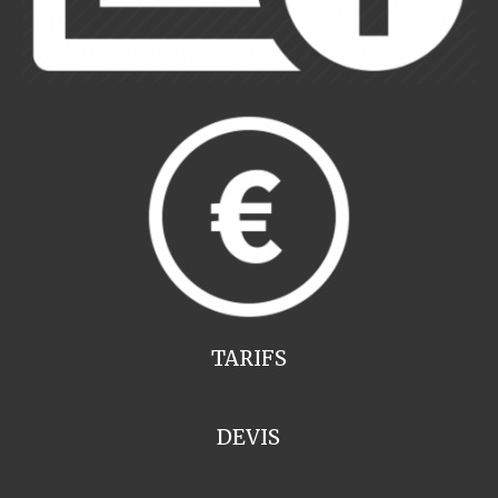
TARIFS
DEVIS