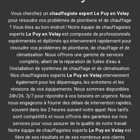
Vous cherchez un
chauffagiste expert
Le Puy en Velay
pour résoudre vos problèmes de plomberie et de chauffage
? Vous êtes au bon endroit ! Notre équipe de chauffagistes
experts
Le Puy en Velay
est composée de professionnels
expérimentés et diplômés qui interviennent rapidement pour
résoudre vos problèmes de plomberie, de chauffage et de
climatisation. Nous offrons une gamme de services
complets, allant de la réparation de fuites d'eau à
l'installation de systèmes de chauffage et de climatisation.
Nos chauffagistes experts
Le Puy en Velay
interviennent
également pour les dépannages, les entretiens et les
révisions de vos équipements. Nous sommes disponibles
24h/24, 7j/7 pour répondre à vos besoins en urgence. Nous
nous engageons à fournir des délais de intervention rapides,
souvent dans les 2 heures suivant votre appel. Nos tarifs
sont compétitifs et nous offrons des garanties sur nos
services pour vous assurer de la qualité de notre travail.
Notre équipe de chauffagistes experts
Le Puy en Velay
est
fière de ses résultats et de ses nombreux avis clients