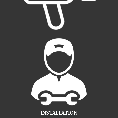
INSTALLATION