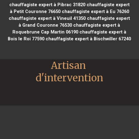
chauffagiste expert à Pibrac 31820
chauffagiste expert
à Petit Couronne 76650
chauffagiste expert à Eu 76260
chauffagiste expert à Vineuil 41350
chauffagiste expert
à Grand Couronne 76530
chauffagiste expert à
Roquebrune Cap Martin 06190
chauffagiste expert à
Bois le Roi 77590
chauffagiste expert à Bischwiller 67240
Artisan 
d'intervention