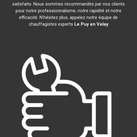
satisfaits. Nous sommes recommandés par nos clients
pour notre professionnalisme, notre rapidité et notre
efficacité. N'hésitez plus, appelez notre équipe de
chauffagistes experts
Le Puy en Velay