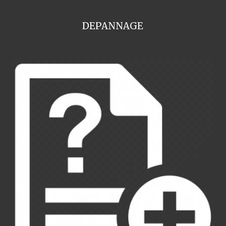
DEPANNAGE