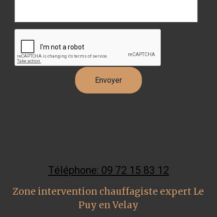
Téléphone: 09 72 15 83 12
Zone intervention chauffagiste expert Le
Puy en Velay