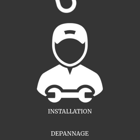
INSTALLATION
DEPANNAGE