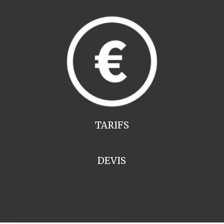
TARIFS
DEVIS