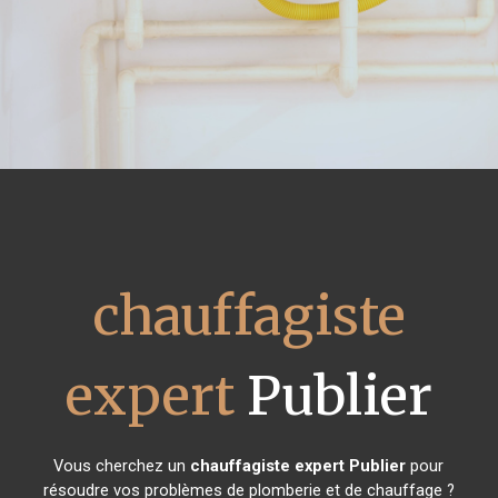
chauffagiste
expert
Publier
Vous cherchez un
chauffagiste expert
Publier
pour
résoudre vos problèmes de plomberie et de chauffage ?