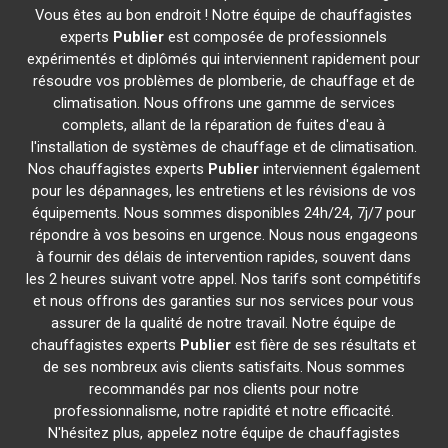
Vous êtes au bon endroit ! Notre équipe de chauffagistes
experts
Publier
est composée de professionnels
expérimentés et diplômés qui interviennent rapidement pour
résoudre vos problèmes de plomberie, de chauffage et de
climatisation. Nous offrons une gamme de services
complets, allant de la réparation de fuites d'eau à
l'installation de systèmes de chauffage et de climatisation.
Nos chauffagistes experts
Publier
interviennent également
pour les dépannages, les entretiens et les révisions de vos
équipements. Nous sommes disponibles 24h/24, 7j/7 pour
répondre à vos besoins en urgence. Nous nous engageons
à fournir des délais de intervention rapides, souvent dans
les 2 heures suivant votre appel. Nos tarifs sont compétitifs
et nous offrons des garanties sur nos services pour vous
assurer de la qualité de notre travail. Notre équipe de
chauffagistes experts
Publier
est fière de ses résultats et
de ses nombreux avis clients satisfaits. Nous sommes
recommandés par nos clients pour notre
professionnalisme, notre rapidité et notre efficacité.
N'hésitez plus, appelez notre équipe de chauffagistes