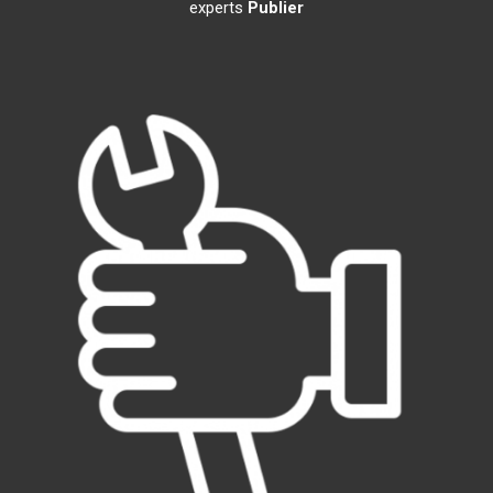
experts
Publier