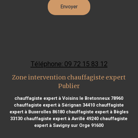
Téléphone: 09 72 15 83 12
Zone intervention chauffagiste expert
Publier
chauffagiste expert à Voisins le Bretonneux 78960
chauffagiste expert à Sérignan 34410
chauffagiste
expert à Buxerolles 86180
chauffagiste expert à Bègles
33130
chauffagiste expert à Avrillé 49240
chauffagiste
expert à Savigny sur Orge 91600