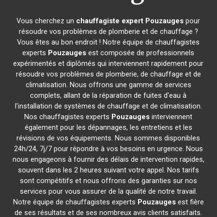
Vous cherchez un
chauffagiste expert
Pouzauges
pour
résoudre vos problèmes de plomberie et de chauffage ?
Vous êtes au bon endroit ! Notre équipe de chauffagistes
experts
Pouzauges
est composée de professionnels
expérimentés et diplômés qui interviennent rapidement pour
résoudre vos problèmes de plomberie, de chauffage et de
climatisation. Nous offrons une gamme de services
complets, allant de la réparation de fuites d'eau à
l'installation de systèmes de chauffage et de climatisation.
Nos chauffagistes experts
Pouzauges
interviennent
également pour les dépannages, les entretiens et les
révisions de vos équipements. Nous sommes disponibles
24h/24, 7j/7 pour répondre à vos besoins en urgence. Nous
nous engageons à fournir des délais de intervention rapides,
souvent dans les 2 heures suivant votre appel. Nos tarifs
sont compétitifs et nous offrons des garanties sur nos
services pour vous assurer de la qualité de notre travail.
Notre équipe de chauffagistes experts
Pouzauges
est fière
de ses résultats et de ses nombreux avis clients satisfaits.