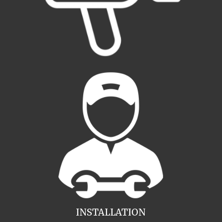
INSTALLATION