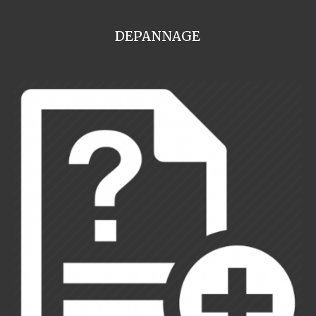
DEPANNAGE