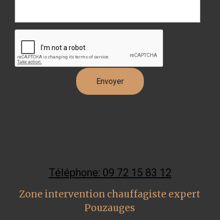
Téléphone: 09 72 15 83 12
Zone intervention chauffagiste expert
Pouzauges