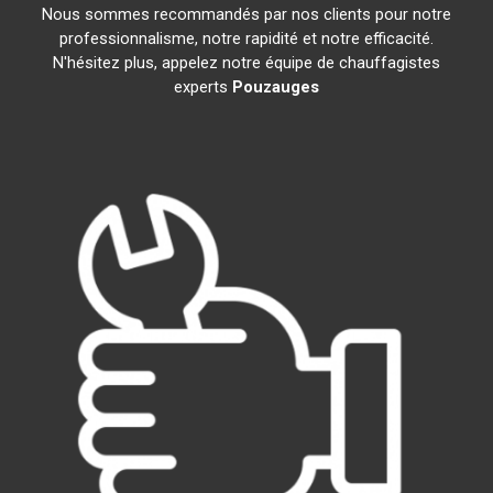
Nous sommes recommandés par nos clients pour notre
professionnalisme, notre rapidité et notre efficacité.
N'hésitez plus, appelez notre équipe de chauffagistes
experts
Pouzauges