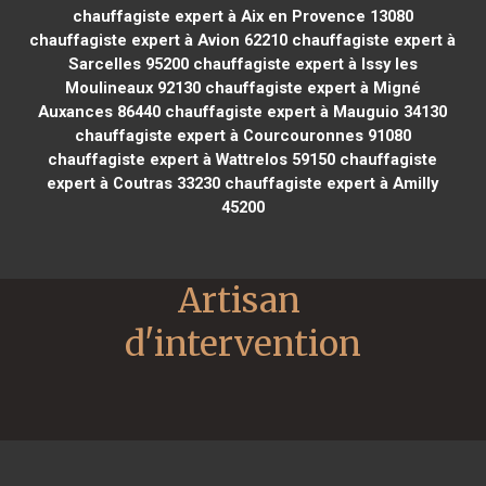
chauffagiste expert à Aix en Provence 13080
chauffagiste expert à Avion 62210
chauffagiste expert à
Sarcelles 95200
chauffagiste expert à Issy les
Moulineaux 92130
chauffagiste expert à Migné
Auxances 86440
chauffagiste expert à Mauguio 34130
chauffagiste expert à Courcouronnes 91080
chauffagiste expert à Wattrelos 59150
chauffagiste
expert à Coutras 33230
chauffagiste expert à Amilly
45200
Artisan 
d'intervention