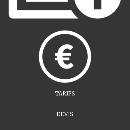
TARIFS
DEVIS