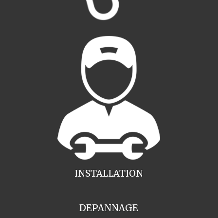
INSTALLATION
DEPANNAGE