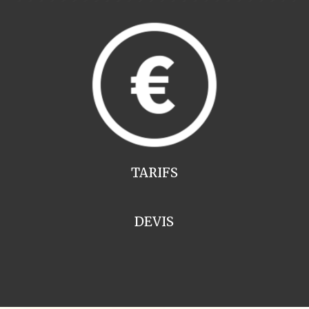
TARIFS
DEVIS