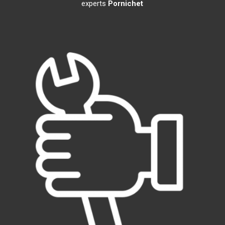
experts
Pornichet