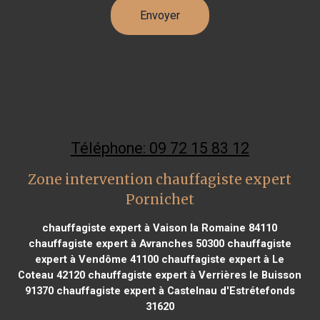
Téléphone: 09 72 15 83 12
Zone intervention chauffagiste expert
Pornichet
chauffagiste expert à Vaison la Romaine 84110
chauffagiste expert à Avranches 50300
chauffagiste
expert à Vendôme 41100
chauffagiste expert à Le
Coteau 42120
chauffagiste expert à Verrières le Buisson
91370
chauffagiste expert à Castelnau d'Estrétefonds
31620