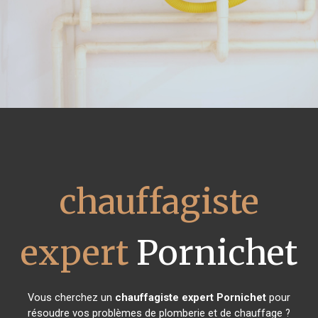
chauffagiste
expert
Pornichet
Vous cherchez un
chauffagiste expert
Pornichet
pour
résoudre vos problèmes de plomberie et de chauffage ?