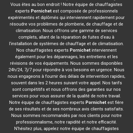
Vous êtes au bon endroit ! Notre équipe de chauffagistes
experts
Pornichet
est composée de professionnels
expérimentés et diplômés qui interviennent rapidement pour
résoudre vos problèmes de plomberie, de chauffage et de
climatisation. Nous offrons une gamme de services
complets, allant de la réparation de fuites d'eau à
l'installation de systèmes de chauffage et de climatisation.
Nos chauffagistes experts
Pornichet
interviennent
également pour les dépannages, les entretiens et les
révisions de vos équipements. Nous sommes disponibles
24h/24, 7j/7 pour répondre à vos besoins en urgence. Nous
nous engageons à fournir des délais de intervention rapides,
souvent dans les 2 heures suivant votre appel. Nos tarifs
sont compétitifs et nous offrons des garanties sur nos
services pour vous assurer de la qualité de notre travail.
Notre équipe de chauffagistes experts
Pornichet
est fière
de ses résultats et de ses nombreux avis clients satisfaits.
Nous sommes recommandés par nos clients pour notre
professionnalisme, notre rapidité et notre efficacité.
N'hésitez plus, appelez notre équipe de chauffagistes