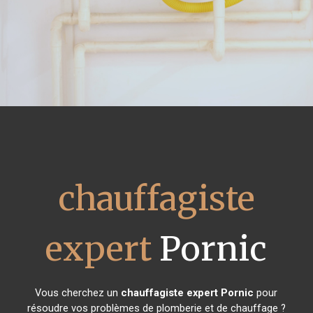
chauffagiste
expert
Pornic
Vous cherchez un
chauffagiste expert
Pornic
pour
résoudre vos problèmes de plomberie et de chauffage ?