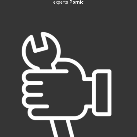
experts
Pornic