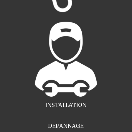
INSTALLATION
DEPANNAGE