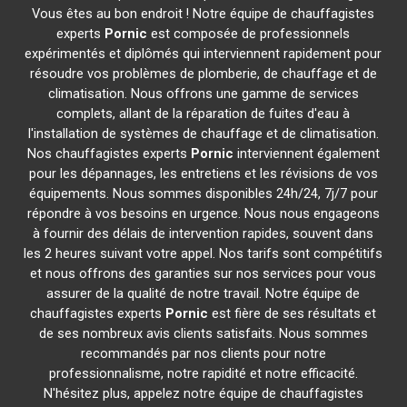
Vous êtes au bon endroit ! Notre équipe de chauffagistes
experts
Pornic
est composée de professionnels
expérimentés et diplômés qui interviennent rapidement pour
résoudre vos problèmes de plomberie, de chauffage et de
climatisation. Nous offrons une gamme de services
complets, allant de la réparation de fuites d'eau à
l'installation de systèmes de chauffage et de climatisation.
Nos chauffagistes experts
Pornic
interviennent également
pour les dépannages, les entretiens et les révisions de vos
équipements. Nous sommes disponibles 24h/24, 7j/7 pour
répondre à vos besoins en urgence. Nous nous engageons
à fournir des délais de intervention rapides, souvent dans
les 2 heures suivant votre appel. Nos tarifs sont compétitifs
et nous offrons des garanties sur nos services pour vous
assurer de la qualité de notre travail. Notre équipe de
chauffagistes experts
Pornic
est fière de ses résultats et
de ses nombreux avis clients satisfaits. Nous sommes
recommandés par nos clients pour notre
professionnalisme, notre rapidité et notre efficacité.
N'hésitez plus, appelez notre équipe de chauffagistes