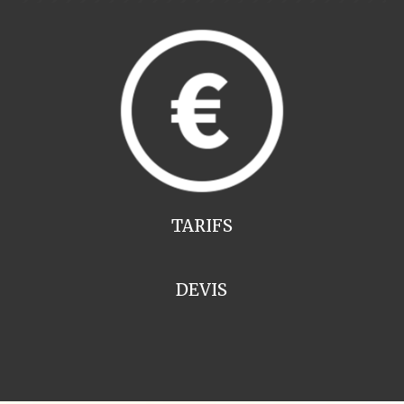
TARIFS
DEVIS