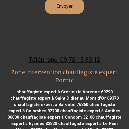
Téléphone: 09 72 15 83 12
Zone intervention chauffagiste expert
Pornic
chauffagiste expert à Grézieu la Varenne 69290
chauffagiste expert à Saint Didier au Mont d'Or 69370
chauffagiste expert à Barentin 76360
chauffagiste
expert à Colombes 92700
chauffagiste expert à Antibes
06600
chauffagiste expert à Condom 32100
chauffagiste
expert à Eysines 33320
chauffagiste expert à Le Pian