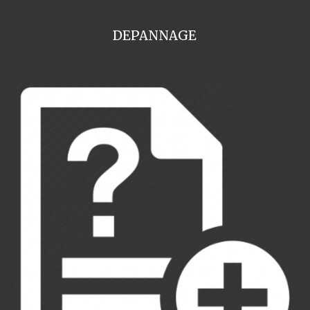
DEPANNAGE