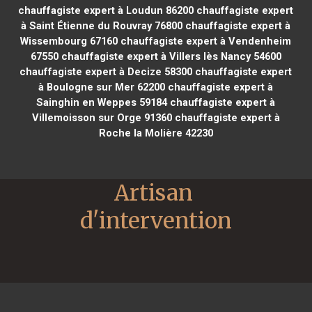
chauffagiste expert à Loudun 86200
chauffagiste expert
à Saint Étienne du Rouvray 76800
chauffagiste expert à
Wissembourg 67160
chauffagiste expert à Vendenheim
67550
chauffagiste expert à Villers lès Nancy 54600
chauffagiste expert à Decize 58300
chauffagiste expert
à Boulogne sur Mer 62200
chauffagiste expert à
Sainghin en Weppes 59184
chauffagiste expert à
Villemoisson sur Orge 91360
chauffagiste expert à
Roche la Molière 42230
Artisan 
d'intervention