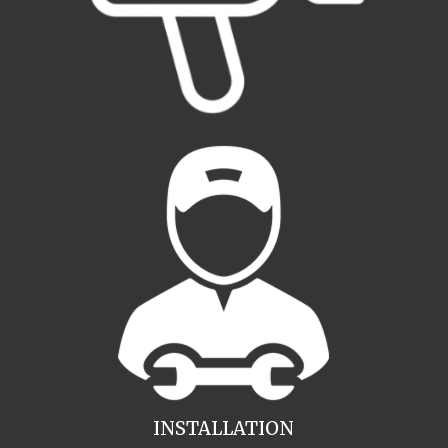
INSTALLATION