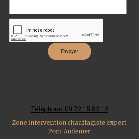
Téléphone: 09 72 15 83 12
Zone intervention chauffagiste expert
Pont Audemer