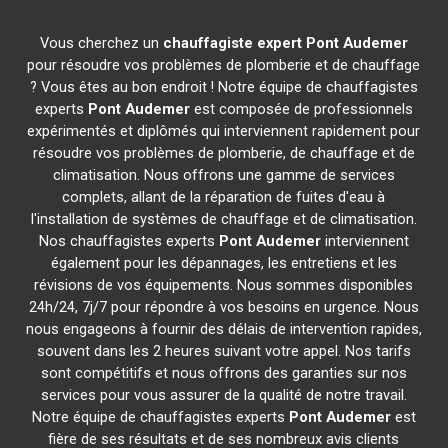
Vous cherchez un
chauffagiste expert
Pont Audemer
pour résoudre vos problèmes de plomberie et de chauffage
? Vous êtes au bon endroit ! Notre équipe de chauffagistes
experts
Pont Audemer
est composée de professionnels
expérimentés et diplômés qui interviennent rapidement pour
résoudre vos problèmes de plomberie, de chauffage et de
climatisation. Nous offrons une gamme de services
complets, allant de la réparation de fuites d'eau à
l'installation de systèmes de chauffage et de climatisation.
Nos chauffagistes experts
Pont Audemer
interviennent
également pour les dépannages, les entretiens et les
révisions de vos équipements. Nous sommes disponibles
24h/24, 7j/7 pour répondre à vos besoins en urgence. Nous
nous engageons à fournir des délais de intervention rapides,
souvent dans les 2 heures suivant votre appel. Nos tarifs
sont compétitifs et nous offrons des garanties sur nos
services pour vous assurer de la qualité de notre travail.
Notre équipe de chauffagistes experts
Pont Audemer
est
fière de ses résultats et de ses nombreux avis clients