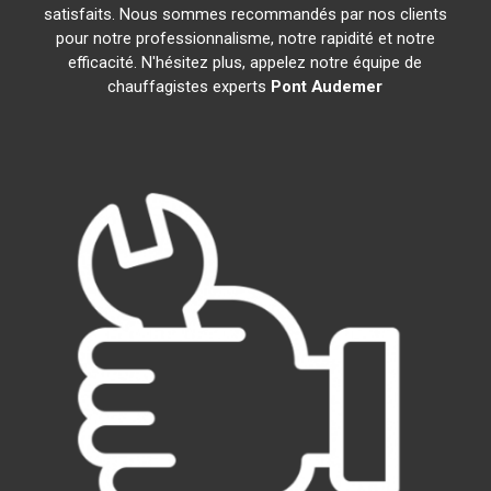
satisfaits. Nous sommes recommandés par nos clients
pour notre professionnalisme, notre rapidité et notre
efficacité. N'hésitez plus, appelez notre équipe de
chauffagistes experts
Pont Audemer