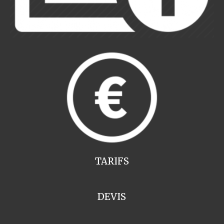
TARIFS
DEVIS