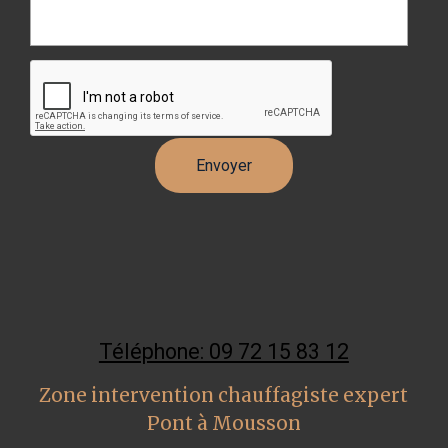
Téléphone: 09 72 15 83 12
Zone intervention chauffagiste expert
Pont à Mousson