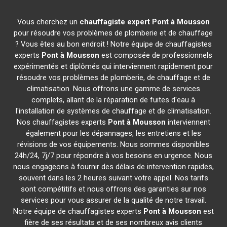
Vous cherchez un
chauffagiste expert
Pont à Mousson
pour résoudre vos problèmes de plomberie et de chauffage
? Vous êtes au bon endroit ! Notre équipe de chauffagistes
experts
Pont à Mousson
est composée de professionnels
expérimentés et diplômés qui interviennent rapidement pour
résoudre vos problèmes de plomberie, de chauffage et de
climatisation. Nous offrons une gamme de services
complets, allant de la réparation de fuites d'eau à
l'installation de systèmes de chauffage et de climatisation.
Nos chauffagistes experts
Pont à Mousson
interviennent
également pour les dépannages, les entretiens et les
révisions de vos équipements. Nous sommes disponibles
24h/24, 7j/7 pour répondre à vos besoins en urgence. Nous
nous engageons à fournir des délais de intervention rapides,
souvent dans les 2 heures suivant votre appel. Nos tarifs
sont compétitifs et nous offrons des garanties sur nos
services pour vous assurer de la qualité de notre travail.
Notre équipe de chauffagistes experts
Pont à Mousson
est
fière de ses résultats et de ses nombreux avis clients