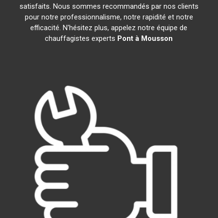
satisfaits. Nous sommes recommandés par nos clients
pour notre professionnalisme, notre rapidité et notre
efficacité. N'hésitez plus, appelez notre équipe de
chauffagistes experts
Pont à Mousson