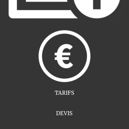
TARIFS
DEVIS