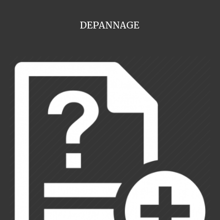
DEPANNAGE