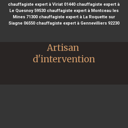
chauffagiste expert à Viriat 01440
chauffagiste expert à
Le Quesnoy 59530
chauffagiste expert à Montceau les
Mines 71300
chauffagiste expert à La Roquette sur
Siagne 06550
chauffagiste expert à Gennevilliers 92230
Artisan 
d'intervention