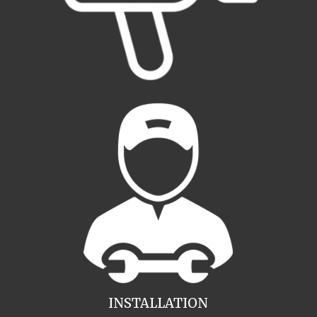
INSTALLATION