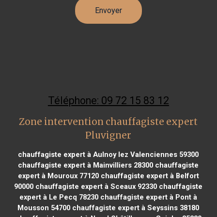
Téléphone: 09 72 15 83 12
Zone intervention chauffagiste expert
Pluvigner
chauffagiste expert à Aulnoy lez Valenciennes 59300
chauffagiste expert à Mainvilliers 28300
chauffagiste
expert à Mouroux 77120
chauffagiste expert à Belfort
90000
chauffagiste expert à Sceaux 92330
chauffagiste
expert à Le Pecq 78230
chauffagiste expert à Pont à
Mousson 54700
chauffagiste expert à Seyssins 38180