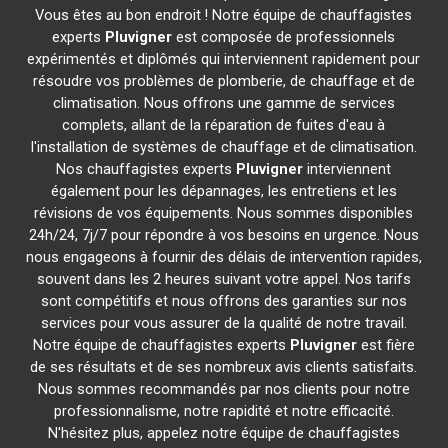
Vous êtes au bon endroit ! Notre équipe de chauffagistes
experts
Pluvigner
est composée de professionnels
expérimentés et diplômés qui interviennent rapidement pour
résoudre vos problèmes de plomberie, de chauffage et de
climatisation. Nous offrons une gamme de services
complets, allant de la réparation de fuites d'eau à
l'installation de systèmes de chauffage et de climatisation.
Nos chauffagistes experts
Pluvigner
interviennent
également pour les dépannages, les entretiens et les
révisions de vos équipements. Nous sommes disponibles
24h/24, 7j/7 pour répondre à vos besoins en urgence. Nous
nous engageons à fournir des délais de intervention rapides,
souvent dans les 2 heures suivant votre appel. Nos tarifs
sont compétitifs et nous offrons des garanties sur nos
services pour vous assurer de la qualité de notre travail.
Notre équipe de chauffagistes experts
Pluvigner
est fière
de ses résultats et de ses nombreux avis clients satisfaits.
Nous sommes recommandés par nos clients pour notre
professionnalisme, notre rapidité et notre efficacité.
N'hésitez plus, appelez notre équipe de chauffagistes