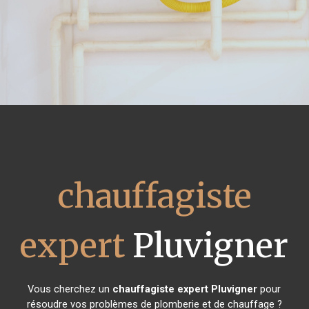
chauffagiste
expert
Pluvigner
Vous cherchez un
chauffagiste expert
Pluvigner
pour
résoudre vos problèmes de plomberie et de chauffage ?