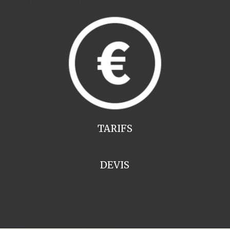
TARIFS
DEVIS