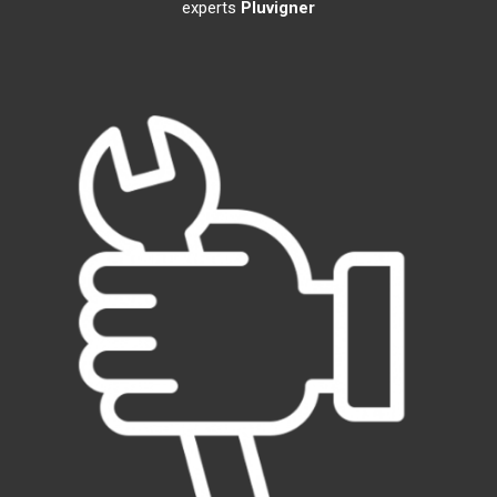
experts
Pluvigner