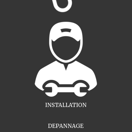
INSTALLATION
DEPANNAGE