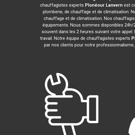
chauffagistes experts
Plonéour Lanvern
est c
plomberie, de chauffage et de climatisation. N
chauffage et de climatisation. Nos chauffagi
équipements. Nous sommes disponibles 24h/24,
souvent dans les 2 heures suivant votre appel. 
travail. Notre équipe de chauffagistes experts
P
par nos clients pour notre professionnalisme, 