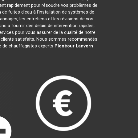
nent rapidement pour résoudre vos problèmes de
de fuites d'eau à l'installation de systèmes de
nnages, les entretiens et les révisions de vos
à fournir des délais de intervention rapides,
ervices pour vous assurer de la qualité de notre
is clients satisfaits. Nous sommes recommandés
ipe de chauffagistes experts
Plonéour Lanvern