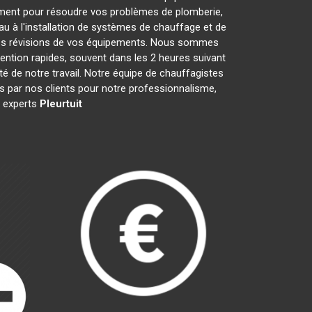
ment pour résoudre vos problèmes de plomberie,
au à l'installation de systèmes de chauffage et de
 les révisions de vos équipements. Nous sommes
ention rapides, souvent dans les 2 heures suivant
té de notre travail. Notre équipe de chauffagistes
 par nos clients pour notre professionnalisme,
s experts
Pleurtuit