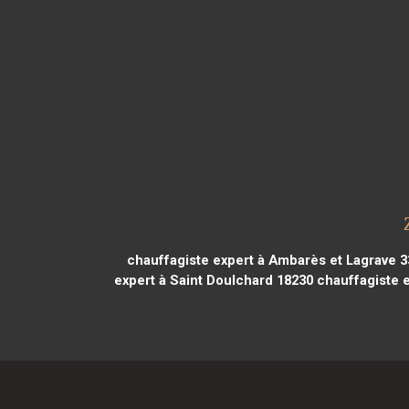
chauffagiste expert à Ambarès et Lagrave 
expert à Saint Doulchard 18230
chauffagiste e