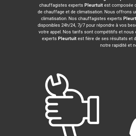
chauffagistes experts
Pleurtuit
est composée de
de chauffage et de climatisation. Nous offrons un
climatisation. Nos chauffagistes experts
Pleurt
disponibles 24h/24, 7j/7 pour répondre à vos bes
votre appel. Nos tarifs sont compétitifs et nous 
experts
Pleurtuit
est fière de ses résultats e
notre rapidité et 