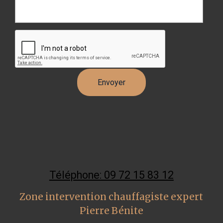
Téléphone: 09 72 15 83 12
Zone intervention chauffagiste expert
Pierre Bénite