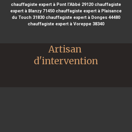
chauffagiste expert à Pont l'Abbé 29120
chauffagiste
expert à Blanzy 71450
chauffagiste expert à Plaisance
du Touch 31830
chauffagiste expert à Donges 44480
chauffagiste expert à Voreppe 38340
Artisan 
d'intervention