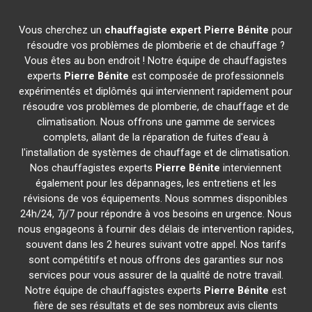
Vous cherchez un
chauffagiste expert
Pierre Bénite
pour
résoudre vos problèmes de plomberie et de chauffage ?
Vous êtes au bon endroit ! Notre équipe de chauffagistes
experts
Pierre Bénite
est composée de professionnels
expérimentés et diplômés qui interviennent rapidement pour
résoudre vos problèmes de plomberie, de chauffage et de
climatisation. Nous offrons une gamme de services
complets, allant de la réparation de fuites d'eau à
l'installation de systèmes de chauffage et de climatisation.
Nos chauffagistes experts
Pierre Bénite
interviennent
également pour les dépannages, les entretiens et les
révisions de vos équipements. Nous sommes disponibles
24h/24, 7j/7 pour répondre à vos besoins en urgence. Nous
nous engageons à fournir des délais de intervention rapides,
souvent dans les 2 heures suivant votre appel. Nos tarifs
sont compétitifs et nous offrons des garanties sur nos
services pour vous assurer de la qualité de notre travail.
Notre équipe de chauffagistes experts
Pierre Bénite
est
fière de ses résultats et de ses nombreux avis clients