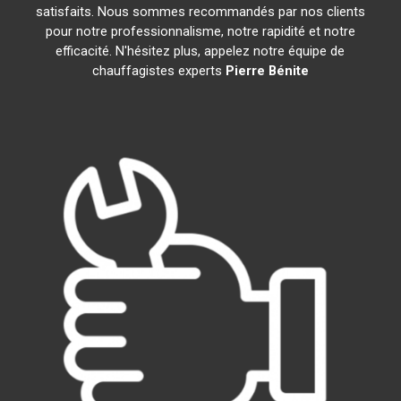
satisfaits. Nous sommes recommandés par nos clients
pour notre professionnalisme, notre rapidité et notre
efficacité. N'hésitez plus, appelez notre équipe de
chauffagistes experts
Pierre Bénite