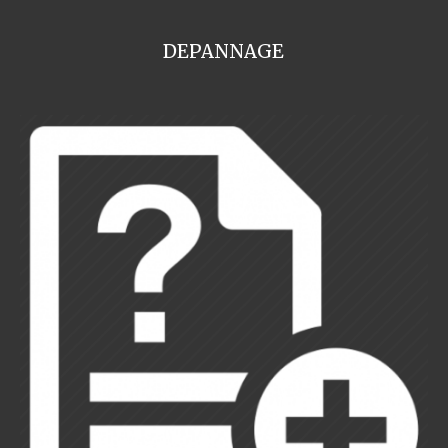
DEPANNAGE