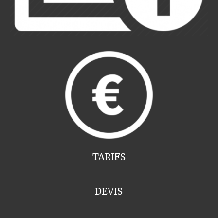
TARIFS
DEVIS