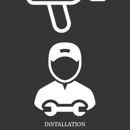
INSTALLATION