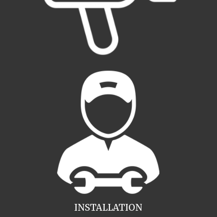
INSTALLATION