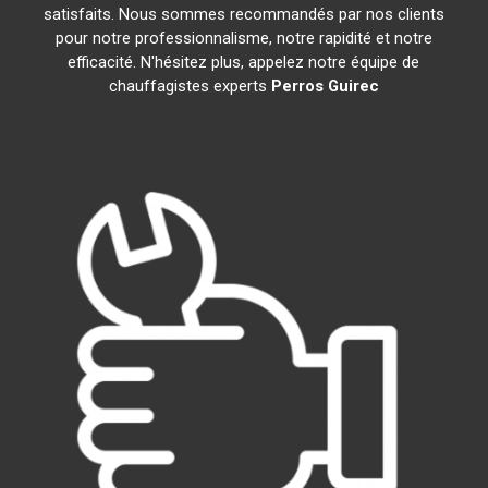
satisfaits. Nous sommes recommandés par nos clients
pour notre professionnalisme, notre rapidité et notre
efficacité. N'hésitez plus, appelez notre équipe de
chauffagistes experts
Perros Guirec