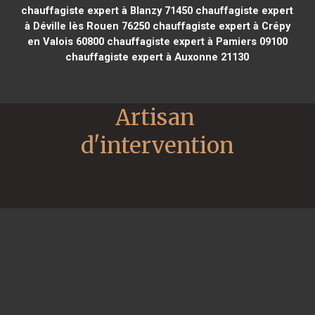
chauffagiste expert à Blanzy 71450
chauffagiste expert
à Déville lès Rouen 76250
chauffagiste expert à Crépy
en Valois 60800
chauffagiste expert à Pamiers 09100
chauffagiste expert à Auxonne 21130
Artisan 
d'intervention