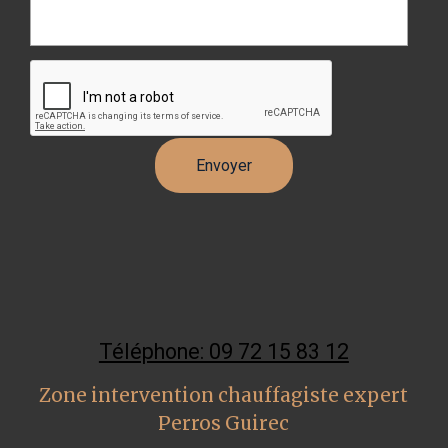
Téléphone: 09 72 15 83 12
Zone intervention chauffagiste expert
Perros Guirec