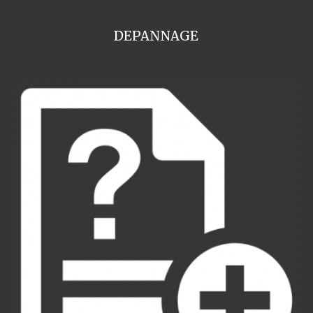
DEPANNAGE