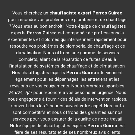
Vous cherchez un
chauffagiste expert
Perros Guirec
pour résoudre vos problèmes de plomberie et de chauffage
? Vous êtes au bon endroit ! Notre équipe de chauffagistes
experts
Perros Guirec
est composée de professionnels
expérimentés et diplômés qui interviennent rapidement pour
résoudre vos problèmes de plomberie, de chauffage et de
climatisation. Nous offrons une gamme de services
complets, allant de la réparation de fuites d'eau à
l'installation de systèmes de chauffage et de climatisation.
Nos chauffagistes experts
Perros Guirec
interviennent
également pour les dépannages, les entretiens et les
révisions de vos équipements. Nous sommes disponibles
24h/24, 7j/7 pour répondre à vos besoins en urgence. Nous
nous engageons à fournir des délais de intervention rapides,
souvent dans les 2 heures suivant votre appel. Nos tarifs
sont compétitifs et nous offrons des garanties sur nos
services pour vous assurer de la qualité de notre travail.
Notre équipe de chauffagistes experts
Perros Guirec
est
fière de ses résultats et de ses nombreux avis clients