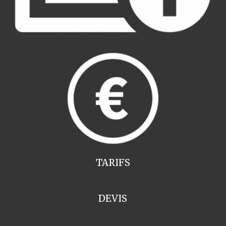
TARIFS
DEVIS