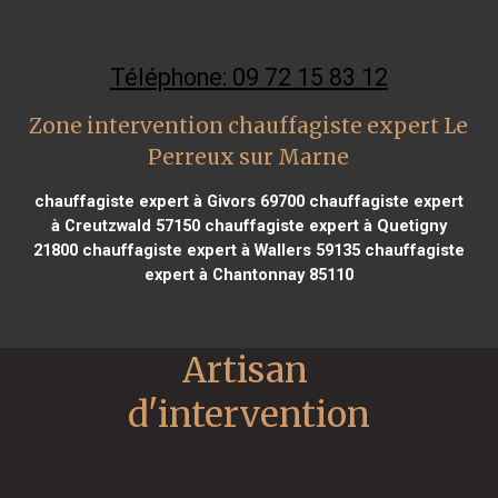
Téléphone: 09 72 15 83 12
Zone intervention chauffagiste expert Le
Perreux sur Marne
chauffagiste expert à Givors 69700
chauffagiste expert
à Creutzwald 57150
chauffagiste expert à Quetigny
21800
chauffagiste expert à Wallers 59135
chauffagiste
expert à Chantonnay 85110
Artisan 
d'intervention