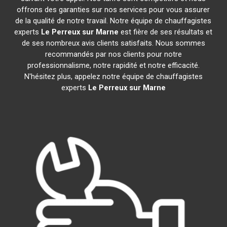
offrons des garanties sur nos services pour vous assurer
de la qualité de notre travail. Notre équipe de chauffagistes
experts
Le Perreux sur Marne
est fière de ses résultats et
de ses nombreux avis clients satisfaits. Nous sommes
recommandés par nos clients pour notre
professionnalisme, notre rapidité et notre efficacité.
N'hésitez plus, appelez notre équipe de chauffagistes
experts
Le Perreux sur Marne