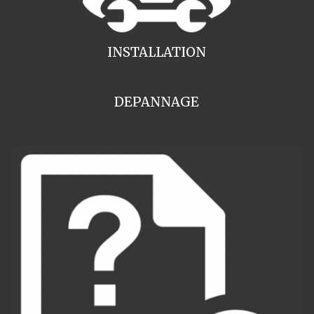
INSTALLATION
DEPANNAGE