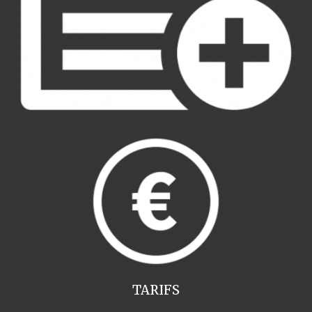
TARIFS