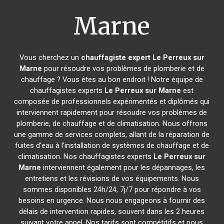
Marne
Vous cherchez un
chauffagiste expert
Le Perreux sur
Marne
pour résoudre vos problèmes de plomberie et de
chauffage ? Vous êtes au bon endroit ! Notre équipe de
chauffagistes experts
Le Perreux sur Marne
est
composée de professionnels expérimentés et diplômés qui
interviennent rapidement pour résoudre vos problèmes de
plomberie, de chauffage et de climatisation. Nous offrons
une gamme de services complets, allant de la réparation de
fuites d'eau à l'installation de systèmes de chauffage et de
climatisation. Nos chauffagistes experts
Le Perreux sur
Marne
interviennent également pour les dépannages, les
entretiens et les révisions de vos équipements. Nous
sommes disponibles 24h/24, 7j/7 pour répondre à vos
besoins en urgence. Nous nous engageons à fournir des
délais de intervention rapides, souvent dans les 2 heures
suivant votre appel. Nos tarifs sont compétitifs et nous