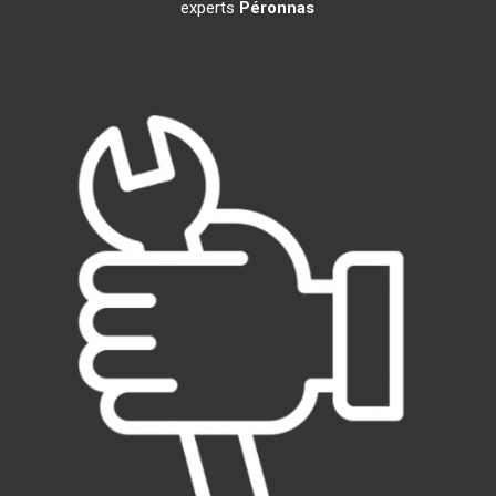
experts
Péronnas