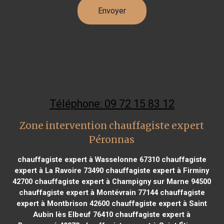
Téléphone: 09 72 15 83 12
Zone intervention chauffagiste expert
Péronnas
chauffagiste expert à Wasselonne 67310
chauffagiste
expert à La Ravoire 73490
chauffagiste expert à Firminy
42700
chauffagiste expert à Champigny sur Marne 94500
chauffagiste expert à Montévrain 77144
chauffagiste
expert à Montbrison 42600
chauffagiste expert à Saint
Aubin lès Elbeuf 76410
chauffagiste expert à