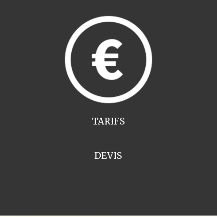
TARIFS
DEVIS