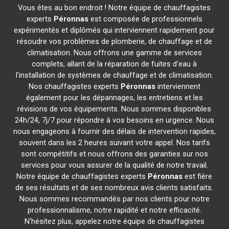
Vous êtes au bon endroit ! Notre équipe de chauffagistes
experts
Péronnas
est composée de professionnels
expérimentés et diplômés qui interviennent rapidement pour
résoudre vos problèmes de plomberie, de chauffage et de
climatisation. Nous offrons une gamme de services
complets, allant de la réparation de fuites d'eau à
l'installation de systèmes de chauffage et de climatisation.
Nos chauffagistes experts
Péronnas
interviennent
également pour les dépannages, les entretiens et les
révisions de vos équipements. Nous sommes disponibles
24h/24, 7j/7 pour répondre à vos besoins en urgence. Nous
nous engageons à fournir des délais de intervention rapides,
souvent dans les 2 heures suivant votre appel. Nos tarifs
sont compétitifs et nous offrons des garanties sur nos
services pour vous assurer de la qualité de notre travail.
Notre équipe de chauffagistes experts
Péronnas
est fière
de ses résultats et de ses nombreux avis clients satisfaits.
Nous sommes recommandés par nos clients pour notre
professionnalisme, notre rapidité et notre efficacité.
N'hésitez plus, appelez notre équipe de chauffagistes