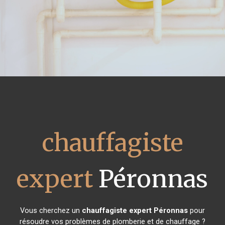
chauffagiste
expert
Péronnas
Vous cherchez un
chauffagiste expert
Péronnas
pour
résoudre vos problèmes de plomberie et de chauffage ?