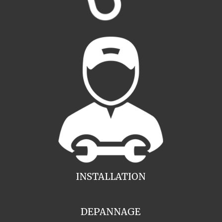
INSTALLATION
DEPANNAGE