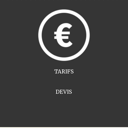
TARIFS
DEVIS