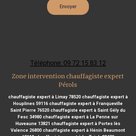
Téléphone: 09 72 15 83 12
Zone intervention chauffagiste expert
Pérols
chauffagiste expert à Limay 78520
chauffagiste expert à
Houplines 59116
chauffagiste expert à Franqueville
Saint Pierre 76520
chauffagiste expert à Saint Gély du
Fesc 34980
chauffagiste expert à La Penne sur
Huveaune 13821
chauffagiste expert à Portes lès
Valence 26800
chauffagiste expert à Hénin Beaumont