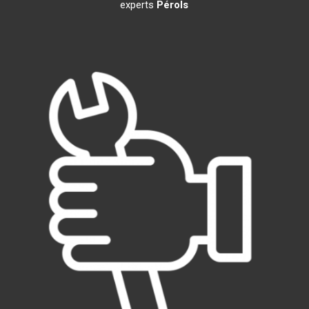
experts
Pérols