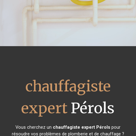
chauffagiste
expert
Pérols
Vous cherchez un
chauffagiste expert
Pérols
pour
résoudre vos problèmes de plomberie et de chauffage ?