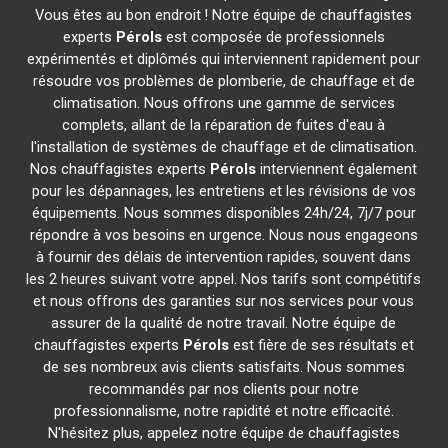
Vous êtes au bon endroit ! Notre équipe de chauffagistes
experts
Pérols
est composée de professionnels
expérimentés et diplômés qui interviennent rapidement pour
résoudre vos problèmes de plomberie, de chauffage et de
climatisation. Nous offrons une gamme de services
complets, allant de la réparation de fuites d'eau à
l'installation de systèmes de chauffage et de climatisation.
Nos chauffagistes experts
Pérols
interviennent également
pour les dépannages, les entretiens et les révisions de vos
équipements. Nous sommes disponibles 24h/24, 7j/7 pour
répondre à vos besoins en urgence. Nous nous engageons
à fournir des délais de intervention rapides, souvent dans
les 2 heures suivant votre appel. Nos tarifs sont compétitifs
et nous offrons des garanties sur nos services pour vous
assurer de la qualité de notre travail. Notre équipe de
chauffagistes experts
Pérols
est fière de ses résultats et
de ses nombreux avis clients satisfaits. Nous sommes
recommandés par nos clients pour notre
professionnalisme, notre rapidité et notre efficacité.
N'hésitez plus, appelez notre équipe de chauffagistes