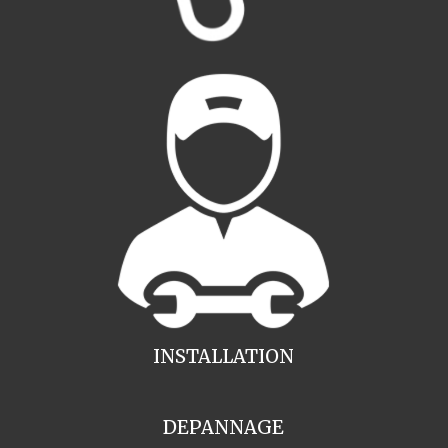
INSTALLATION
DEPANNAGE