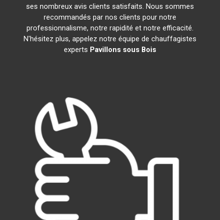
ses nombreux avis clients satisfaits. Nous sommes
recommandés par nos clients pour notre
professionnalisme, notre rapidité et notre efficacité.
N'hésitez plus, appelez notre équipe de chauffagistes
experts
Pavillons sous Bois