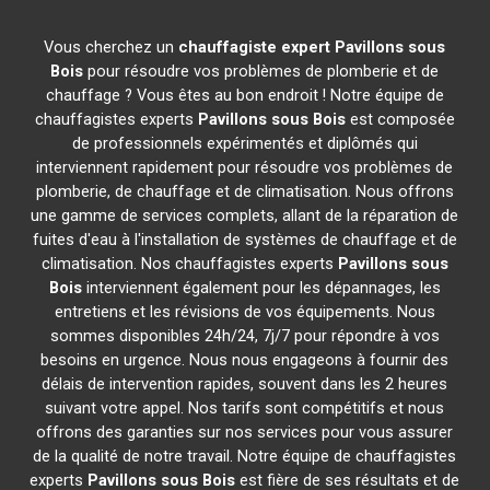
Vous cherchez un
chauffagiste expert
Pavillons sous
Bois
pour résoudre vos problèmes de plomberie et de
chauffage ? Vous êtes au bon endroit ! Notre équipe de
chauffagistes experts
Pavillons sous Bois
est composée
de professionnels expérimentés et diplômés qui
interviennent rapidement pour résoudre vos problèmes de
plomberie, de chauffage et de climatisation. Nous offrons
une gamme de services complets, allant de la réparation de
fuites d'eau à l'installation de systèmes de chauffage et de
climatisation. Nos chauffagistes experts
Pavillons sous
Bois
interviennent également pour les dépannages, les
entretiens et les révisions de vos équipements. Nous
sommes disponibles 24h/24, 7j/7 pour répondre à vos
besoins en urgence. Nous nous engageons à fournir des
délais de intervention rapides, souvent dans les 2 heures
suivant votre appel. Nos tarifs sont compétitifs et nous
offrons des garanties sur nos services pour vous assurer
de la qualité de notre travail. Notre équipe de chauffagistes
experts
Pavillons sous Bois
est fière de ses résultats et de