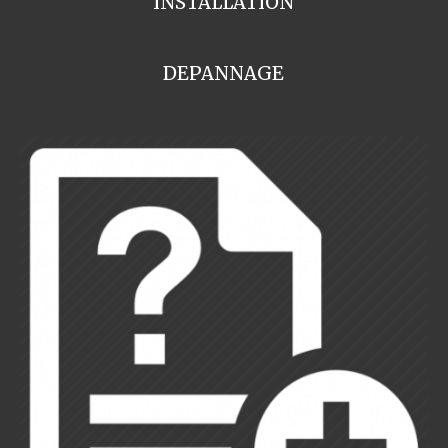
INSTALLATION
DEPANNAGE