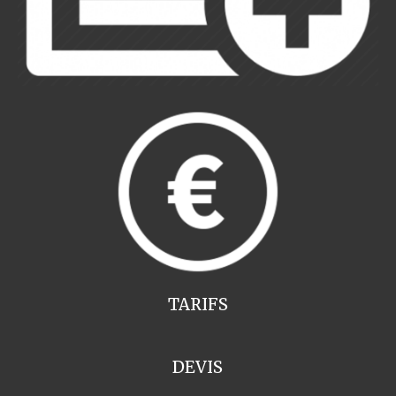
TARIFS
DEVIS