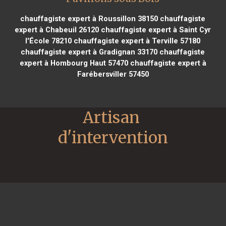
chauffagiste expert à Roussillon 38150
chauffagiste
expert à Chabeuil 26120
chauffagiste expert à Saint Cyr
l'École 78210
chauffagiste expert à Terville 57180
chauffagiste expert à Gradignan 33170
chauffagiste
expert à Hombourg Haut 57470
chauffagiste expert à
Farébersviller 57450
Artisan 
d'intervention