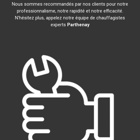
Nous sommes recommandés par nos clients pour notre
professionnalisme, notre rapidité et notre efficacité.
N'hésitez plus, appelez notre équipe de chauffagistes
experts
Parthenay