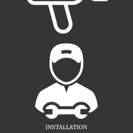
INSTALLATION