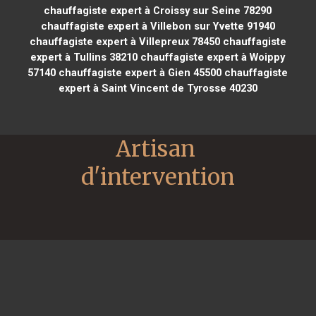
chauffagiste expert à Croissy sur Seine 78290
chauffagiste expert à Villebon sur Yvette 91940
chauffagiste expert à Villepreux 78450
chauffagiste
expert à Tullins 38210
chauffagiste expert à Woippy
57140
chauffagiste expert à Gien 45500
chauffagiste
expert à Saint Vincent de Tyrosse 40230
Artisan 
d'intervention