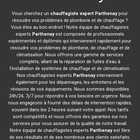
Vous cherchez un
chauffagiste expert
Parthenay
pour
résoudre vos problèmes de plomberie et de chauffage ?
Vous êtes au bon endroit ! Notre équipe de chauffagistes
experts
Parthenay
est composée de professionnels
expérimentés et diplômés qui interviennent rapidement pour
résoudre vos problèmes de plomberie, de chauffage et de
climatisation. Nous offrons une gamme de services
complets, allant de la réparation de fuites d'eau à
l'installation de systèmes de chauffage et de climatisation.
Nos chauffagistes experts
Parthenay
interviennent
également pour les dépannages, les entretiens et les
révisions de vos équipements. Nous sommes disponibles
24h/24, 7j/7 pour répondre à vos besoins en urgence. Nous
nous engageons à fournir des délais de intervention rapides,
souvent dans les 2 heures suivant votre appel. Nos tarifs
sont compétitifs et nous offrons des garanties sur nos
services pour vous assurer de la qualité de notre travail.
Notre équipe de chauffagistes experts
Parthenay
est fière
de ses résultats et de ses nombreux avis clients satisfaits.