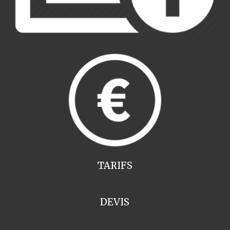
TARIFS
DEVIS