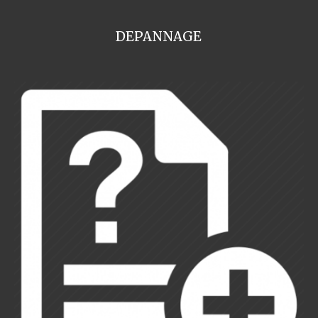
DEPANNAGE