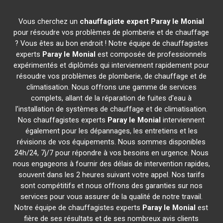
Vous cherchez un
chauffagiste expert
Paray le Monial
pour résoudre vos problèmes de plomberie et de chauffage
? Vous êtes au bon endroit ! Notre équipe de chauffagistes
experts
Paray le Monial
est composée de professionnels
expérimentés et diplômés qui interviennent rapidement pour
résoudre vos problèmes de plomberie, de chauffage et de
climatisation. Nous offrons une gamme de services
complets, allant de la réparation de fuites d'eau à
l'installation de systèmes de chauffage et de climatisation.
Nos chauffagistes experts
Paray le Monial
interviennent
également pour les dépannages, les entretiens et les
révisions de vos équipements. Nous sommes disponibles
24h/24, 7j/7 pour répondre à vos besoins en urgence. Nous
nous engageons à fournir des délais de intervention rapides,
souvent dans les 2 heures suivant votre appel. Nos tarifs
sont compétitifs et nous offrons des garanties sur nos
services pour vous assurer de la qualité de notre travail.
Notre équipe de chauffagistes experts
Paray le Monial
est
fière de ses résultats et de ses nombreux avis clients