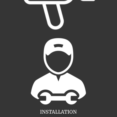
INSTALLATION