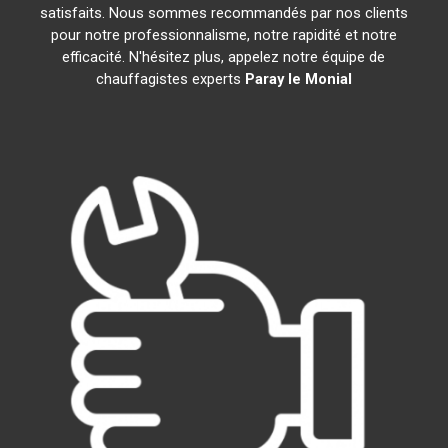
satisfaits. Nous sommes recommandés par nos clients
pour notre professionnalisme, notre rapidité et notre
efficacité. N'hésitez plus, appelez notre équipe de
chauffagistes experts
Paray le Monial