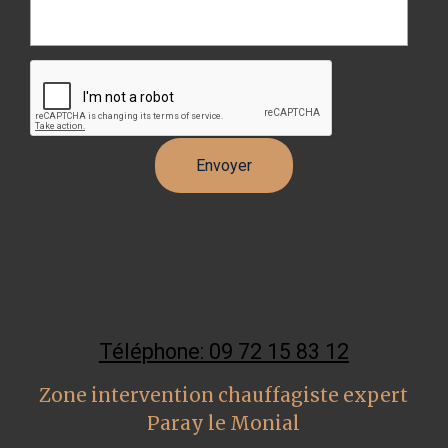
Téléphone: 09 72 15 83 12
Zone intervention chauffagiste expert
Paray le Monial