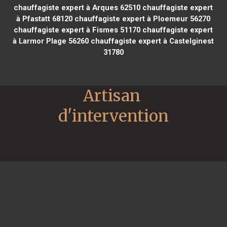
chauffagiste expert à Arques 62510
chauffagiste expert
à Pfastatt 68120
chauffagiste expert à Ploemeur 56270
chauffagiste expert à Fismes 51170
chauffagiste expert
à Larmor Plage 56260
chauffagiste expert à Castelginest
31780
Artisan 
d'intervention