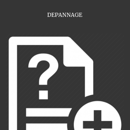
DEPANNAGE