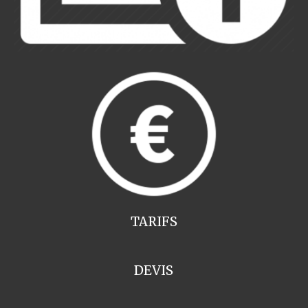
TARIFS
DEVIS