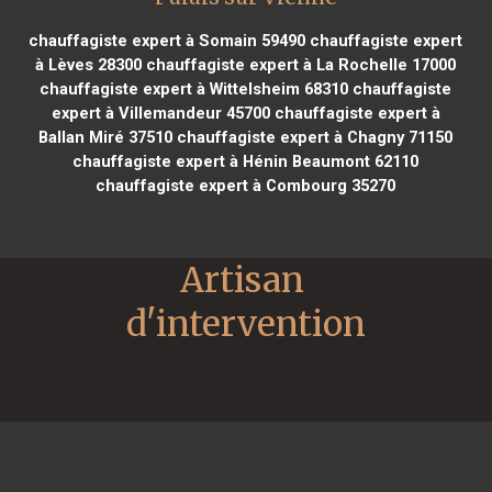
chauffagiste expert à Somain 59490
chauffagiste expert
à Lèves 28300
chauffagiste expert à La Rochelle 17000
chauffagiste expert à Wittelsheim 68310
chauffagiste
expert à Villemandeur 45700
chauffagiste expert à
Ballan Miré 37510
chauffagiste expert à Chagny 71150
chauffagiste expert à Hénin Beaumont 62110
chauffagiste expert à Combourg 35270
Artisan 
d'intervention