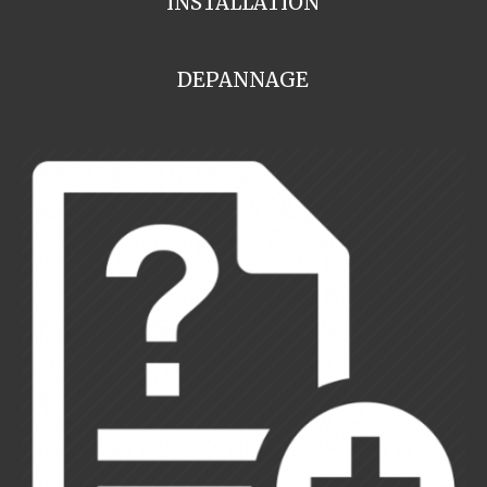
INSTALLATION
DEPANNAGE