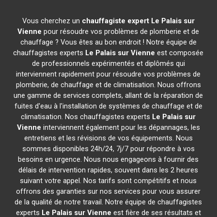
Vous cherchez un
chauffagiste expert
Le Palais sur
Vienne
pour résoudre vos problèmes de plomberie et de
chauffage ? Vous êtes au bon endroit ! Notre équipe de
chauffagistes experts
Le Palais sur Vienne
est composée
de professionnels expérimentés et diplômés qui
interviennent rapidement pour résoudre vos problèmes de
plomberie, de chauffage et de climatisation. Nous offrons
une gamme de services complets, allant de la réparation de
fuites d'eau à l'installation de systèmes de chauffage et de
climatisation. Nos chauffagistes experts
Le Palais sur
Vienne
interviennent également pour les dépannages, les
entretiens et les révisions de vos équipements. Nous
sommes disponibles 24h/24, 7j/7 pour répondre à vos
besoins en urgence. Nous nous engageons à fournir des
délais de intervention rapides, souvent dans les 2 heures
suivant votre appel. Nos tarifs sont compétitifs et nous
offrons des garanties sur nos services pour vous assurer
de la qualité de notre travail. Notre équipe de chauffagistes
experts
Le Palais sur Vienne
est fière de ses résultats et