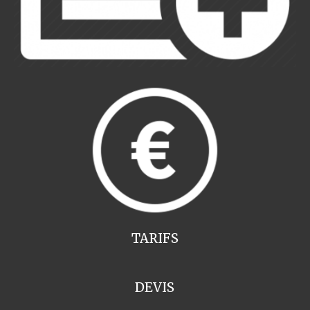
TARIFS
DEVIS