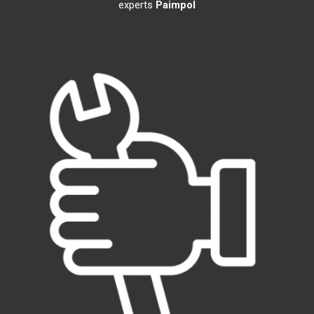
experts
Paimpol