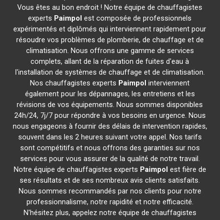
Vous êtes au bon endroit ! Notre équipe de chauffagistes
experts
Paimpol
est composée de professionnels
expérimentés et diplômés qui interviennent rapidement pour
résoudre vos problèmes de plomberie, de chauffage et de
climatisation. Nous offrons une gamme de services
complets, allant de la réparation de fuites d'eau à
l'installation de systèmes de chauffage et de climatisation.
Nos chauffagistes experts
Paimpol
interviennent
également pour les dépannages, les entretiens et les
révisions de vos équipements. Nous sommes disponibles
24h/24, 7j/7 pour répondre à vos besoins en urgence. Nous
nous engageons à fournir des délais de intervention rapides,
souvent dans les 2 heures suivant votre appel. Nos tarifs
sont compétitifs et nous offrons des garanties sur nos
services pour vous assurer de la qualité de notre travail.
Notre équipe de chauffagistes experts
Paimpol
est fière de
ses résultats et de ses nombreux avis clients satisfaits.
Nous sommes recommandés par nos clients pour notre
professionnalisme, notre rapidité et notre efficacité.
N'hésitez plus, appelez notre équipe de chauffagistes