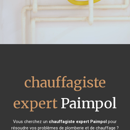
chauffagiste
expert
Paimpol
Vous cherchez un
chauffagiste expert
Paimpol
pour
résoudre vos problèmes de plomberie et de chauffage ?