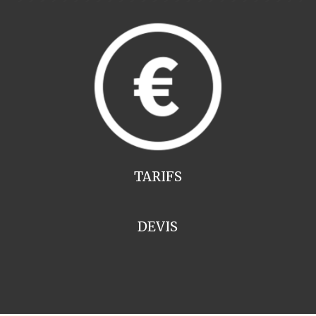
TARIFS
DEVIS