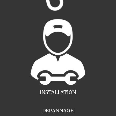
INSTALLATION
DEPANNAGE