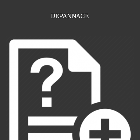
DEPANNAGE