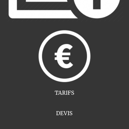
TARIFS
DEVIS