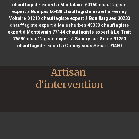
chauffagiste expert à Montataire 60160
chauffagiste
expert à Bompas 66430
chauffagiste expert à Ferney
Voltaire 01210
chauffagiste expert à Bouillargues 30230
chauffagiste expert à Malesherbes 45330
chauffagiste
expert à Montévrain 77144
chauffagiste expert à Le Trait
76580
chauffagiste expert à Saintry sur Seine 91250
chauffagiste expert à Quincy sous Sénart 91480
Artisan 
d'intervention