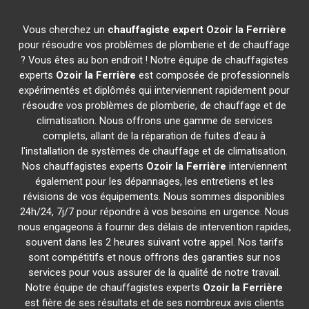
Vous cherchez un
chauffagiste expert
Ozoir la Ferrière
pour résoudre vos problèmes de plomberie et de chauffage
? Vous êtes au bon endroit ! Notre équipe de chauffagistes
experts
Ozoir la Ferrière
est composée de professionnels
expérimentés et diplômés qui interviennent rapidement pour
résoudre vos problèmes de plomberie, de chauffage et de
climatisation. Nous offrons une gamme de services
complets, allant de la réparation de fuites d'eau à
l'installation de systèmes de chauffage et de climatisation.
Nos chauffagistes experts
Ozoir la Ferrière
interviennent
également pour les dépannages, les entretiens et les
révisions de vos équipements. Nous sommes disponibles
24h/24, 7j/7 pour répondre à vos besoins en urgence. Nous
nous engageons à fournir des délais de intervention rapides,
souvent dans les 2 heures suivant votre appel. Nos tarifs
sont compétitifs et nous offrons des garanties sur nos
services pour vous assurer de la qualité de notre travail.
Notre équipe de chauffagistes experts
Ozoir la Ferrière
est fière de ses résultats et de ses nombreux avis clients