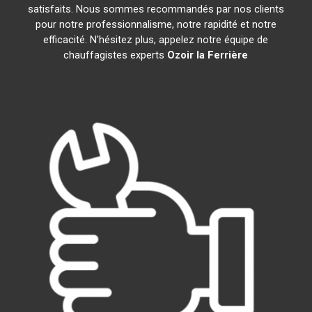
satisfaits. Nous sommes recommandés par nos clients
pour notre professionnalisme, notre rapidité et notre
efficacité. N'hésitez plus, appelez notre équipe de
chauffagistes experts
Ozoir la Ferrière