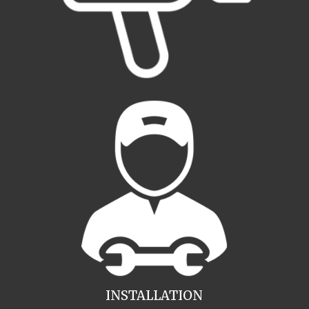
INSTALLATION