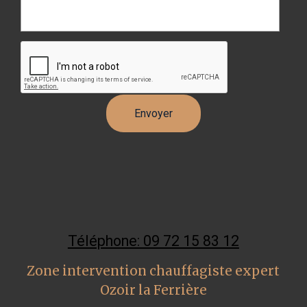
Téléphone: 09 72 15 83 12
Zone intervention chauffagiste expert
Ozoir la Ferrière